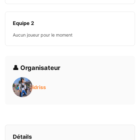
Equipe 2
Aucun joueur pour le moment
👤 Organisateur
idriss
Détails