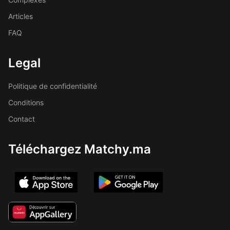
Articles
FAQ
Legal
Politique de confidentialité
Conditions
Contact
Téléchargez Matchy.ma