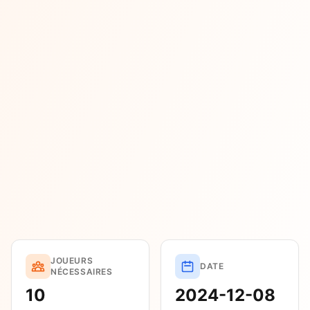
JOUEURS
DATE
NÉCESSAIRES
10
2024-12-08