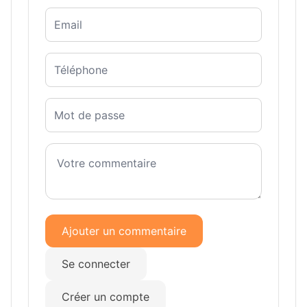
Ajouter un commentaire
Se connecter
Créer un compte