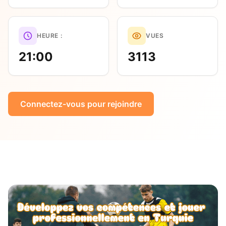
HEURE :
VUES
21:00
3113
Connectez-vous pour rejoindre