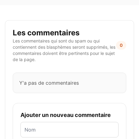
Les commentaires
Les commentaires qui sont du spam ou qui
0
contiennent des blasphèmes seront supprimés, les
commentaires doivent être pertinents pour le sujet
de la page.
Y'a pas de commentaires
Ajouter un nouveau commentaire