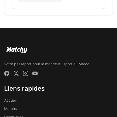
Votre passeport pour le monde du sport au Maroc
Liens rapides
Accueil
Matchs
Complexes