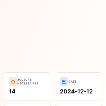
JOUEURS
DATE
NÉCESSAIRES
14
2024-12-12