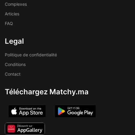
Complexes
Articles
FAQ
Legal
Politique de confidentialité
Conditions
Contact
Téléchargez Matchy.ma