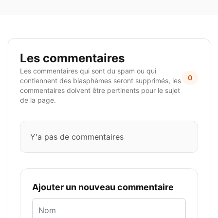
Les commentaires
Les commentaires qui sont du spam ou qui
0
contiennent des blasphèmes seront supprimés, les
commentaires doivent être pertinents pour le sujet
de la page.
Y'a pas de commentaires
Ajouter un nouveau commentaire