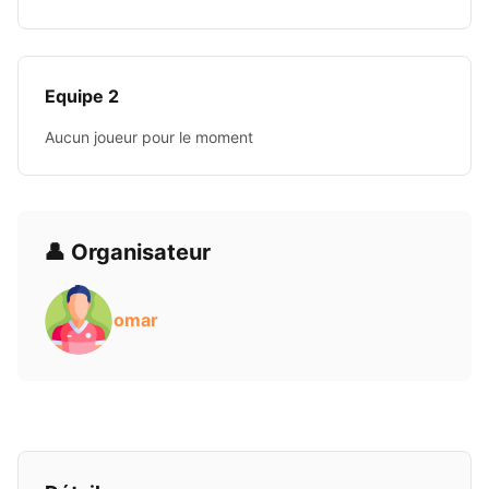
Equipe 2
Aucun joueur pour le moment
👤 Organisateur
omar