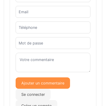
Ajouter un commentaire
Se connecter
Créer un compte