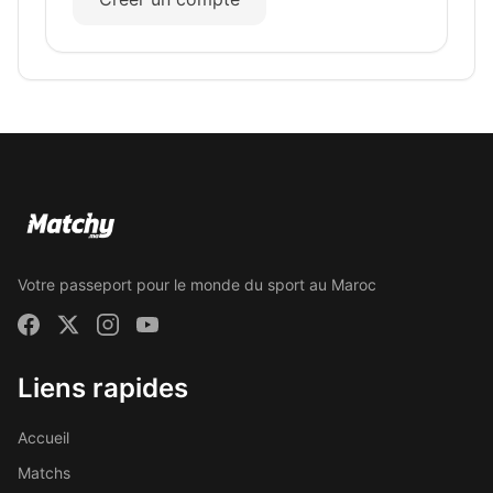
Votre passeport pour le monde du sport au Maroc
Liens rapides
Accueil
Matchs