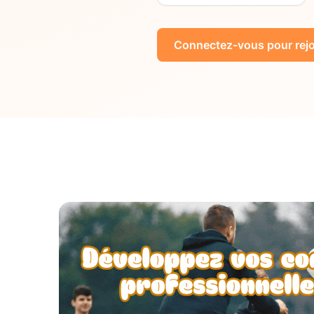
Connectez-vous pour rejo