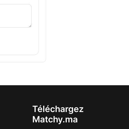
Téléchargez
Matchy.ma