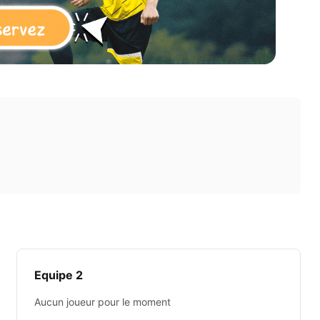
Equipe 2
Aucun joueur pour le moment