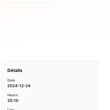
Détails
Date
2024-12-24
Heure :
20:10
Lieu