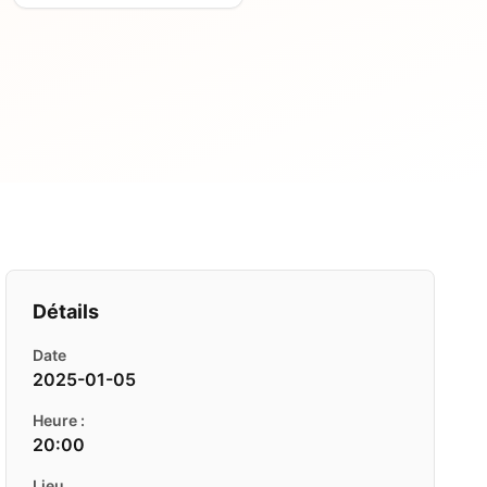
Détails
Date
2025-01-05
Heure :
20:00
Lieu