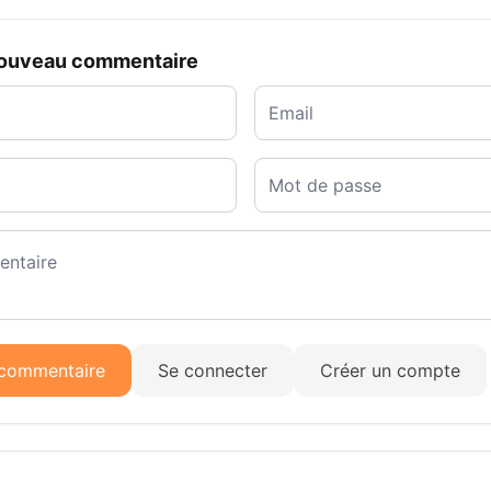
nouveau commentaire
 commentaire
Se connecter
Créer un compte