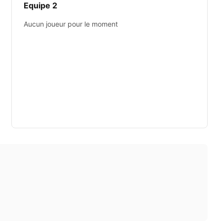
Equipe 2
Aucun joueur pour le moment