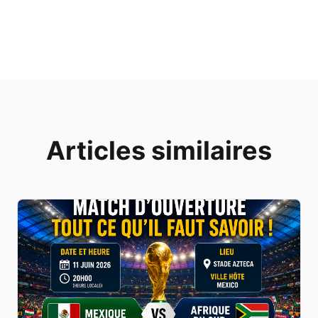
Articles similaires