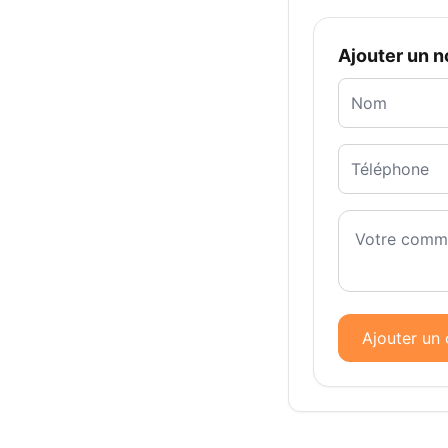
Ajouter un 
Ajouter un