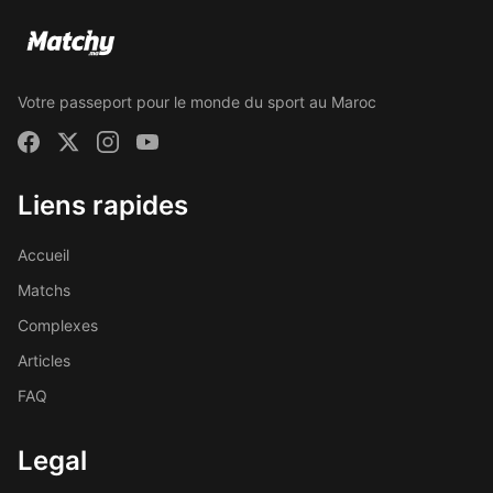
Votre passeport pour le monde du sport au Maroc
Liens rapides
Accueil
Matchs
Complexes
Articles
FAQ
Legal