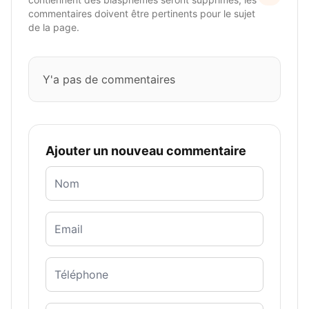
commentaires doivent être pertinents pour le sujet
de la page.
Y'a pas de commentaires
Ajouter un nouveau commentaire