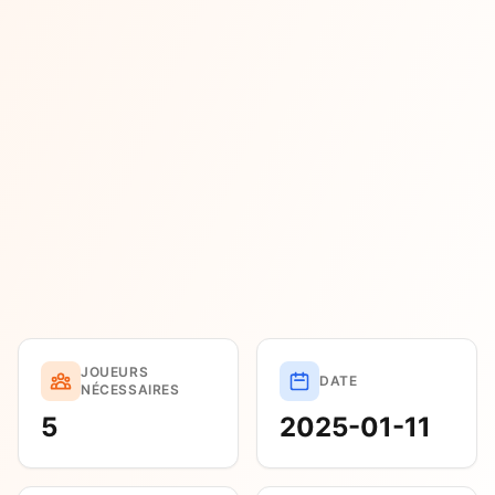
JOUEURS
DATE
NÉCESSAIRES
5
2025-01-11