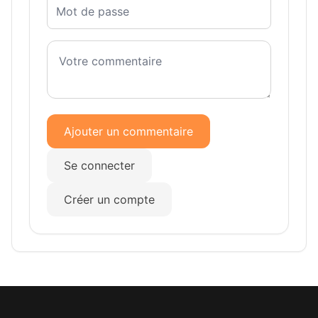
Ajouter un commentaire
Se connecter
Créer un compte