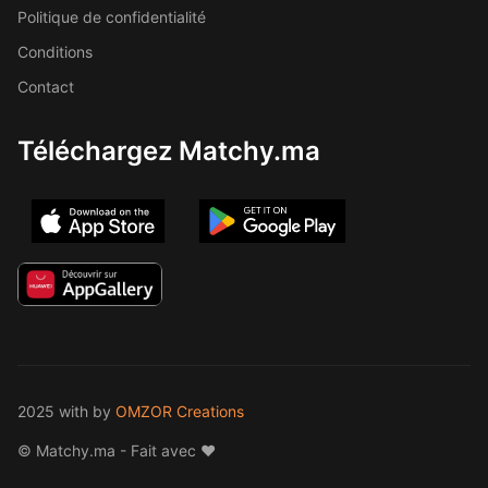
Politique de confidentialité
Conditions
Contact
Téléchargez Matchy.ma
2025 with
by
OMZOR Creations
© Matchy.ma - Fait avec ❤️