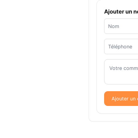
Ajouter un 
Ajouter un