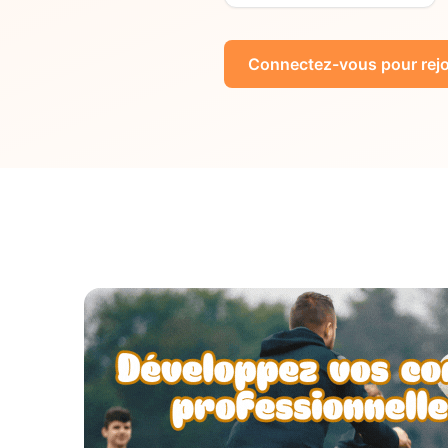
Connectez-vous pour rejo