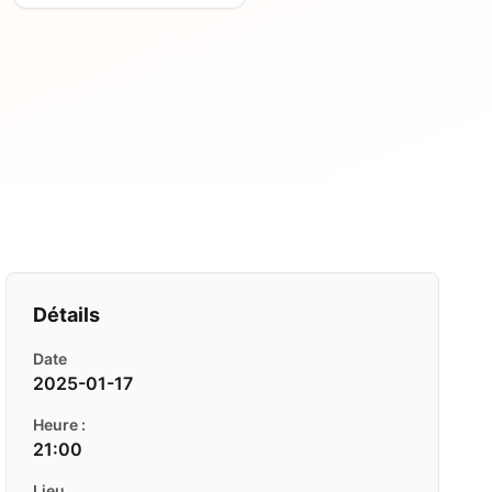
Détails
Date
2025-01-17
Heure :
21:00
Lieu