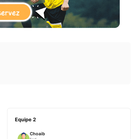
Equipe 2
Choaib