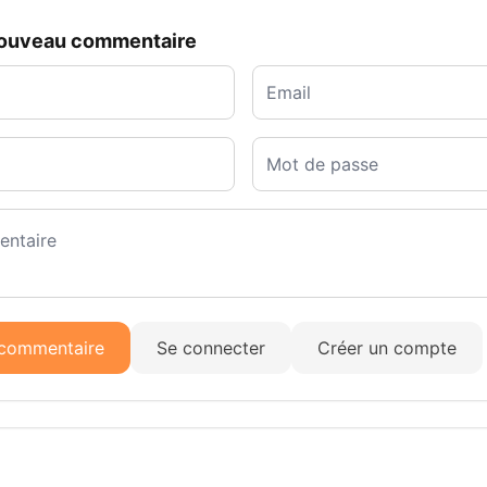
nouveau commentaire
 commentaire
Se connecter
Créer un compte