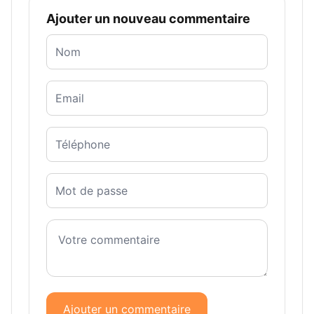
Ajouter un nouveau commentaire
Ajouter un commentaire