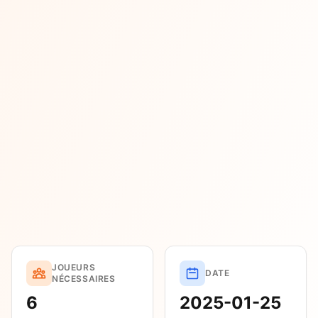
JOUEURS
DATE
NÉCESSAIRES
6
2025-01-25