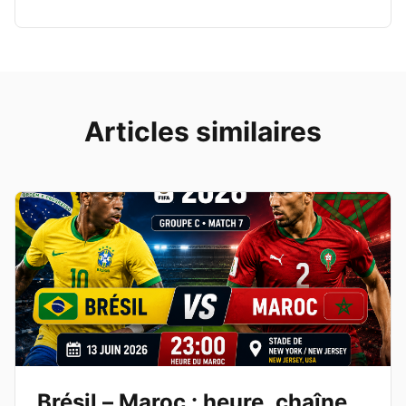
Articles similaires
Brésil – Maroc : heure, chaîne