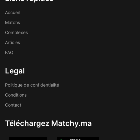
Accueil
Matchs
Complexes
Articles
FAQ
Legal
Politique de confidentialité
Conditions
Contact
Téléchargez Matchy.ma