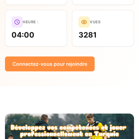
HEURE :
VUES
04:00
3281
Connectez-vous pour rejoindre