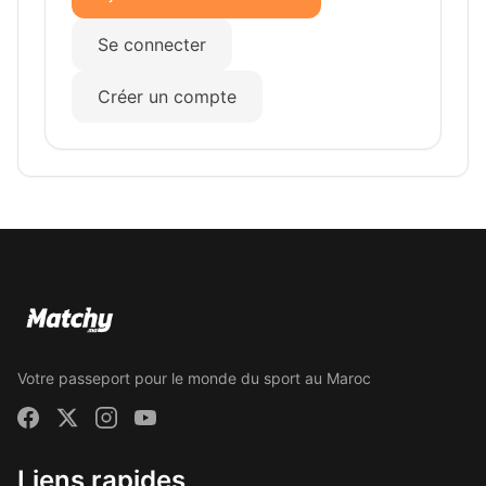
Se connecter
Créer un compte
Votre passeport pour le monde du sport au Maroc
Liens rapides