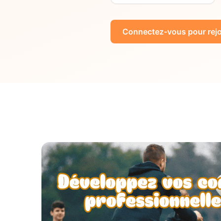
Connectez-vous pour rejo