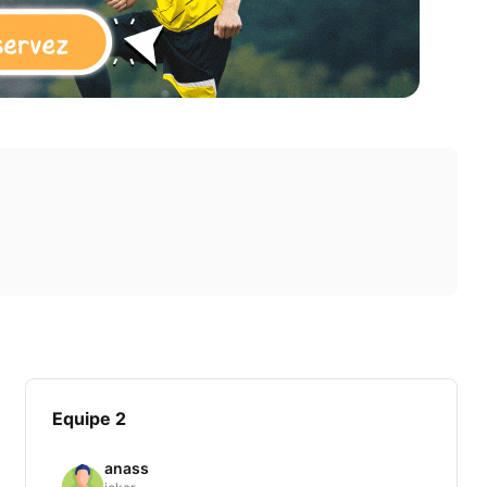
Equipe 2
anass