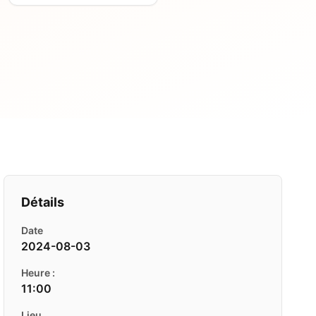
Détails
Date
2024-08-03
Heure :
11:00
Lieu