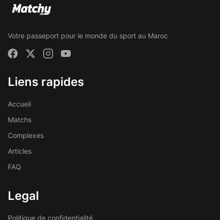
Votre passeport pour le monde du sport au Maroc
Liens rapides
Accueil
Matchs
Complexes
Articles
FAQ
Legal
Politique de confidentialité