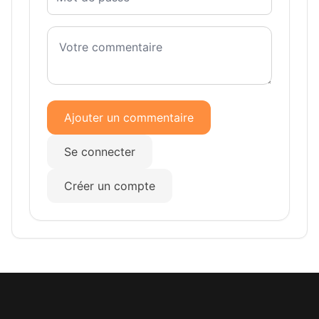
Ajouter un commentaire
Se connecter
Créer un compte