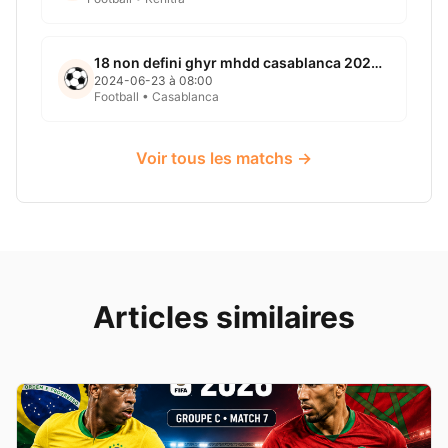
18 non defini ghyr mhdd casablanca 2024 06 23
2024-06-23 à 08:00
Football • Casablanca
Voir tous les matchs →
Articles similaires