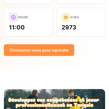
HEURE :
VUES
11:00
2973
Connectez-vous pour rejoindre