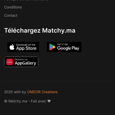
Conditions
Contact
Téléchargez Matchy.ma
2025 with
by
OMZOR Creations
© Matchy.ma - Fait avec ❤️