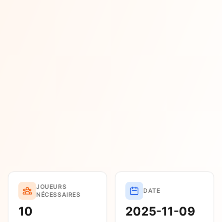
JOUEURS
DATE
NÉCESSAIRES
10
2025-11-09