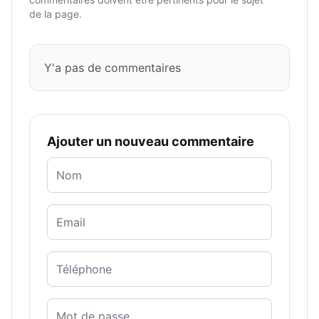
de la page.
Y'a pas de commentaires
Ajouter un nouveau commentaire