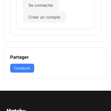
Se connecter
Créer un compte
Partager
Facebook