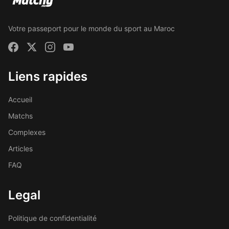
Votre passeport pour le monde du sport au Maroc
Liens rapides
Accueil
Matchs
Complexes
Articles
FAQ
Legal
Politique de confidentialité