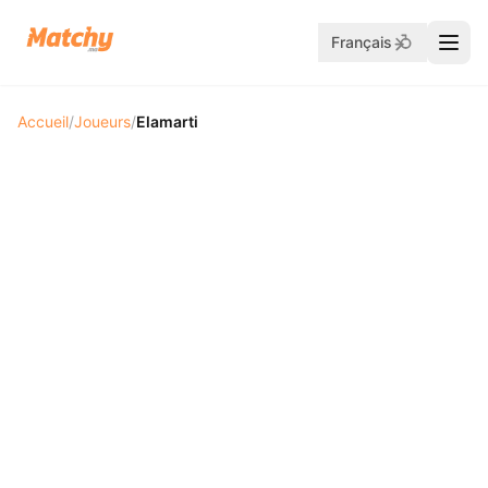
Français
Accueil
/
Joueurs
/
Elamarti