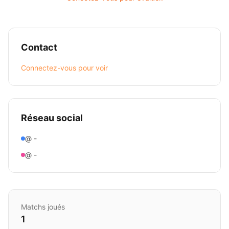
Contact
Connectez-vous pour voir
Réseau social
@ -
@ -
Matchs joués
1