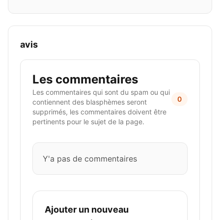
avis
Les commentaires
Les commentaires qui sont du spam ou qui
0
contiennent des blasphèmes seront
supprimés, les commentaires doivent être
pertinents pour le sujet de la page.
Y'a pas de commentaires
Ajouter un nouveau