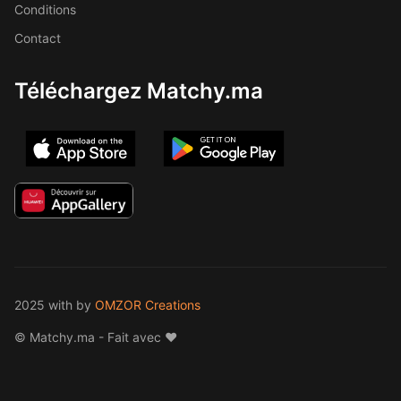
Conditions
Contact
Téléchargez Matchy.ma
2025 with
by
OMZOR Creations
© Matchy.ma - Fait avec ❤️