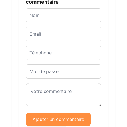
commentaire
Ajouter un commentaire