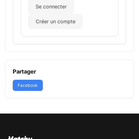
Se connecter
Créer un compte
Partager
Facebook