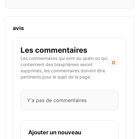
avis
Les commentaires
Les commentaires qui sont du spam ou qui
0
contiennent des blasphèmes seront
supprimés, les commentaires doivent être
pertinents pour le sujet de la page.
Y'a pas de commentaires
Ajouter un nouveau