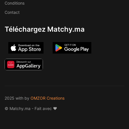
Conditions
Contact
Téléchargez Matchy.ma
2025 with
by
OMZOR Creations
© Matchy.ma - Fait avec ❤️