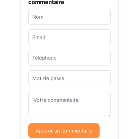
commentaire
Ajouter un commentaire