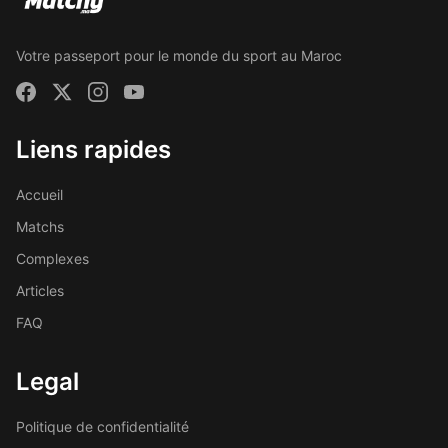
Votre passeport pour le monde du sport au Maroc
Liens rapides
Accueil
Matchs
Complexes
Articles
FAQ
Legal
Politique de confidentialité