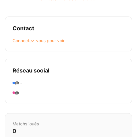
Contact
Connectez-vous pour voir
Réseau social
@ -
@ -
Matchs joués
0