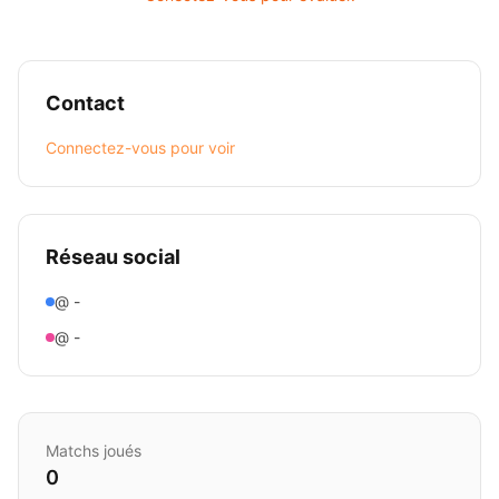
Contact
Connectez-vous pour voir
Réseau social
@ -
@ -
Matchs joués
0