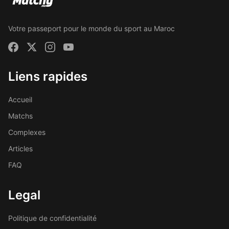
Votre passeport pour le monde du sport au Maroc
Liens rapides
Accueil
Matchs
Complexes
Articles
FAQ
Legal
Politique de confidentialité