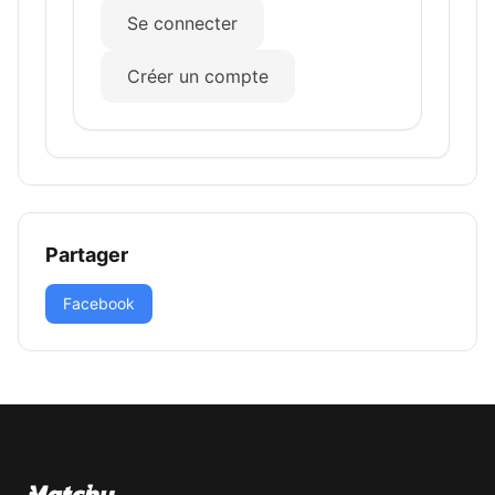
Se connecter
Créer un compte
Partager
Facebook