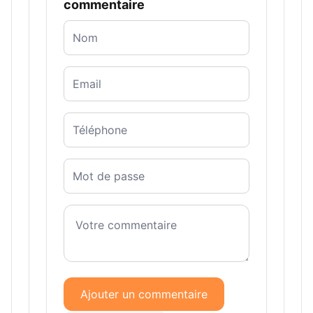
commentaire
Ajouter un commentaire