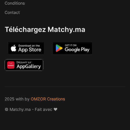
Conditions
Contact
Téléchargez Matchy.ma
2025 with
by
OMZOR Creations
© Matchy.ma - Fait avec ❤️