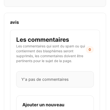
avis
Les commentaires
Les commentaires qui sont du spam ou qui
0
contiennent des blasphèmes seront
supprimés, les commentaires doivent être
pertinents pour le sujet de la page.
Y'a pas de commentaires
Ajouter un nouveau