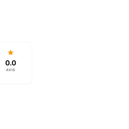
0.0
AVIS