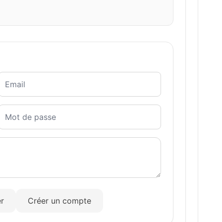
r
Créer un compte