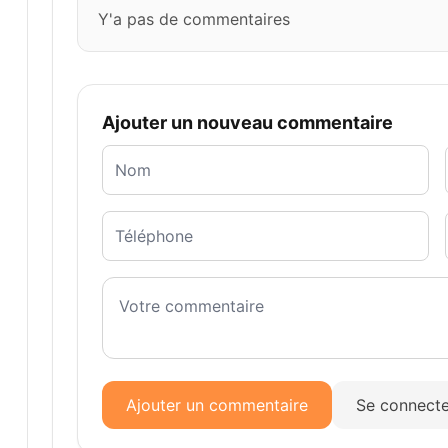
Y'a pas de commentaires
Ajouter un nouveau commentaire
Ajouter un commentaire
Se connecte