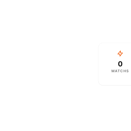
0
MATCHS