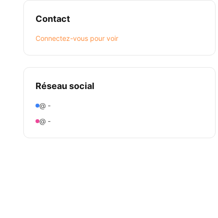
Contact
Connectez-vous pour voir
Réseau social
@ -
@ -