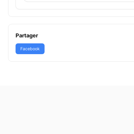
Partager
Facebook