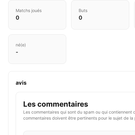
Matchs joués
Buts
0
0
né(e)
-
avis
Les commentaires
Les commentaires qui sont du spam ou qui contiennent 
commentaires doivent être pertinents pour le sujet de la