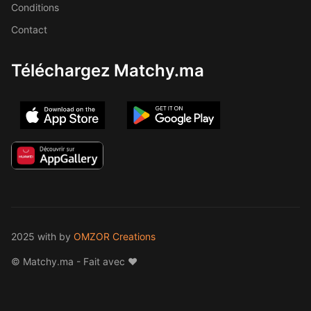
Conditions
Contact
Téléchargez Matchy.ma
2025 with
by
OMZOR Creations
© Matchy.ma - Fait avec ❤️