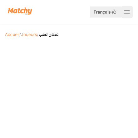
Français
Accueil
/
Joueurs
/
عدنان لعنب