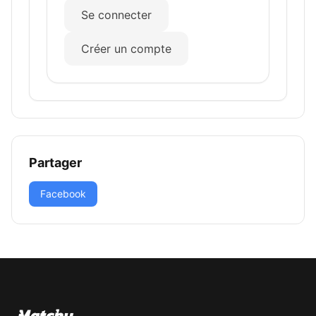
Se connecter
Créer un compte
Partager
Facebook