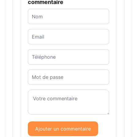
commentaire
Ajouter un commentaire