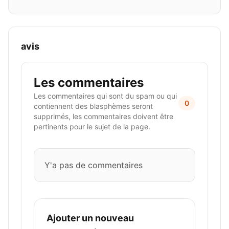
avis
Les commentaires
Les commentaires qui sont du spam ou qui
0
contiennent des blasphèmes seront
supprimés, les commentaires doivent être
pertinents pour le sujet de la page.
Y'a pas de commentaires
Ajouter un nouveau