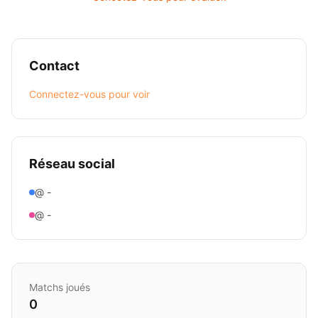
Contact
Connectez-vous pour voir
Réseau social
@ -
@ -
Matchs joués
0