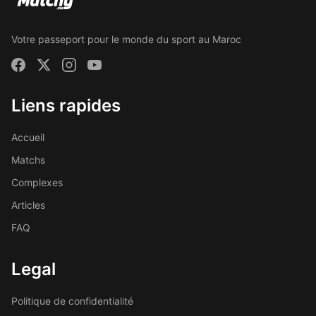
Votre passeport pour le monde du sport au Maroc
Liens rapides
Accueil
Matchs
Complexes
Articles
FAQ
Legal
Politique de confidentialité