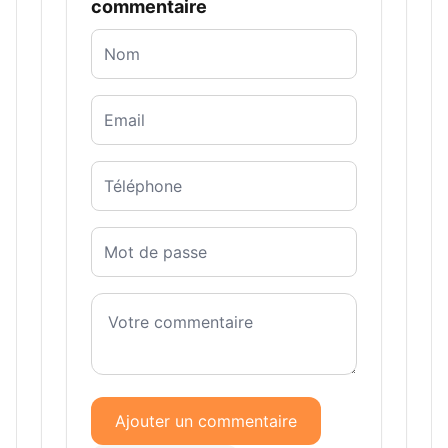
commentaire
Ajouter un commentaire