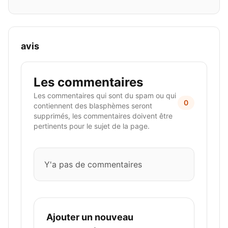
avis
Les commentaires
Les commentaires qui sont du spam ou qui
0
contiennent des blasphèmes seront
supprimés, les commentaires doivent être
pertinents pour le sujet de la page.
Y'a pas de commentaires
Ajouter un nouveau