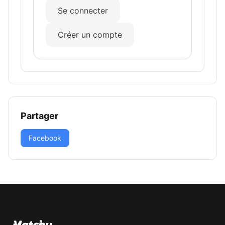
Se connecter
Créer un compte
Partager
Facebook