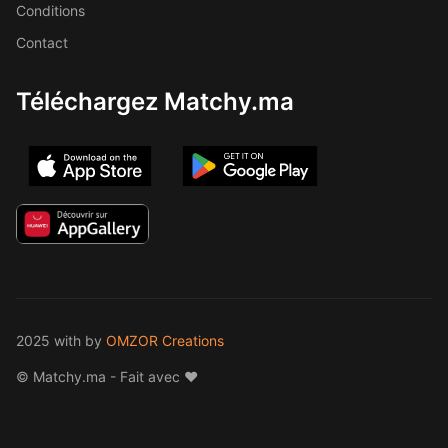
Conditions
Contact
Téléchargez Matchy.ma
2025 with
by
OMZOR Creations
© Matchy.ma - Fait avec ❤️