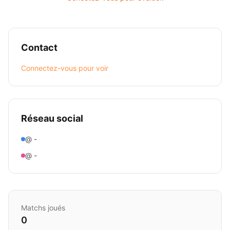
Contact
Connectez-vous pour voir
Réseau social
@ -
@ -
Matchs joués
0