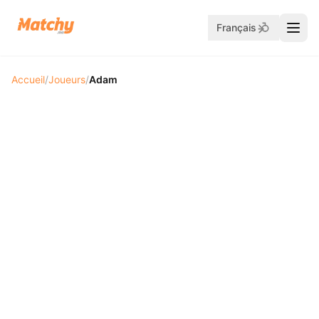
Français
Accueil
/
Joueurs
/
Adam