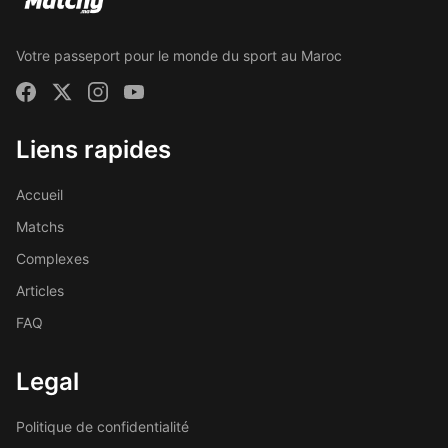
Votre passeport pour le monde du sport au Maroc
Liens rapides
Accueil
Matchs
Complexes
Articles
FAQ
Legal
Politique de confidentialité