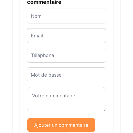
commentaire
Ajouter un commentaire