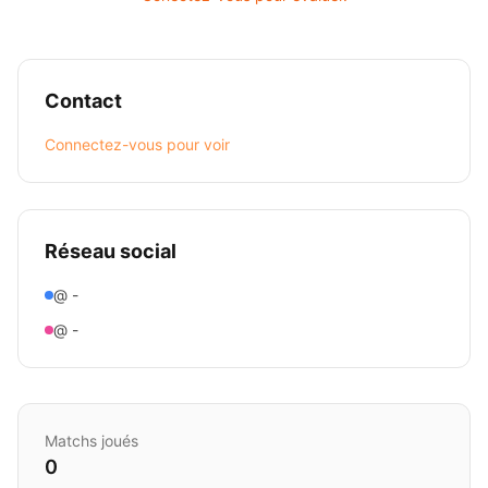
Contact
Connectez-vous pour voir
Réseau social
@ -
@ -
Matchs joués
0