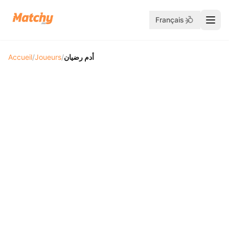
Français
Accueil
/
Joueurs
/
أدم رضيان