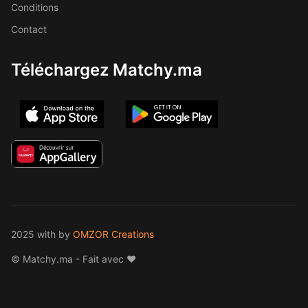
Conditions
Contact
Téléchargez Matchy.ma
2025 with
by
OMZOR Creations
© Matchy.ma - Fait avec ❤️