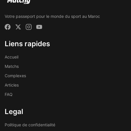
Votre passeport pour le monde du sport au Maroc
Liens rapides
Accueil
Matchs
Complexes
Articles
FAQ
Legal
Politique de confidentialité