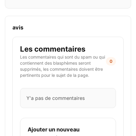
avis
Les commentaires
Les commentaires qui sont du spam ou qui
0
contiennent des blasphèmes seront
supprimés, les commentaires doivent être
pertinents pour le sujet de la page.
Y'a pas de commentaires
Ajouter un nouveau