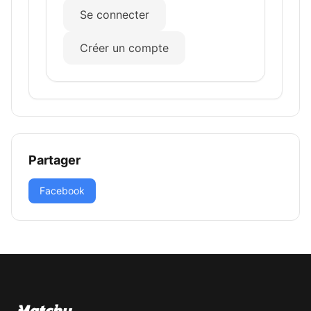
Se connecter
Créer un compte
Partager
Facebook