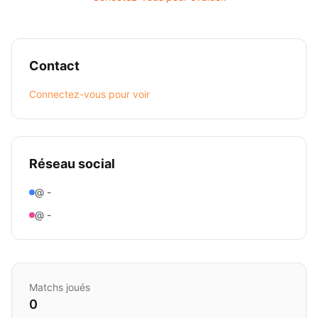
Contact
Connectez-vous pour voir
Réseau social
@ -
@ -
Matchs joués
0