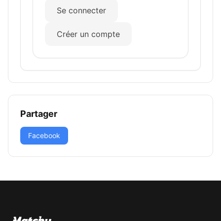
Se connecter
Créer un compte
Partager
Facebook