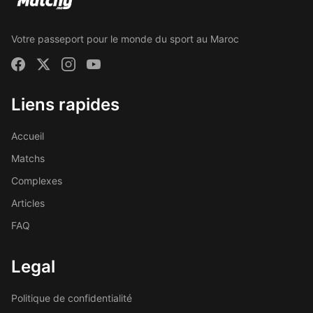
Votre passeport pour le monde du sport au Maroc
Liens rapides
Accueil
Matchs
Complexes
Articles
FAQ
Legal
Politique de confidentialité