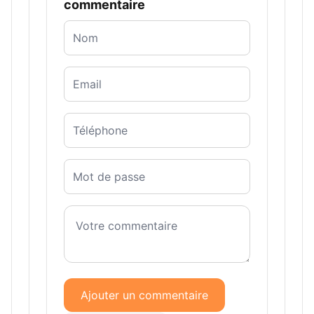
commentaire
Ajouter un commentaire