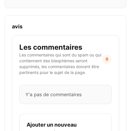
avis
Les commentaires
Les commentaires qui sont du spam ou qui
0
contiennent des blasphèmes seront
supprimés, les commentaires doivent être
pertinents pour le sujet de la page.
Y'a pas de commentaires
Ajouter un nouveau