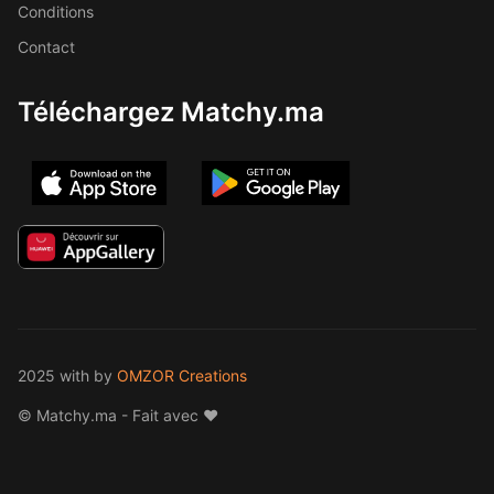
Conditions
Contact
Téléchargez Matchy.ma
2025 with
by
OMZOR Creations
© Matchy.ma - Fait avec ❤️