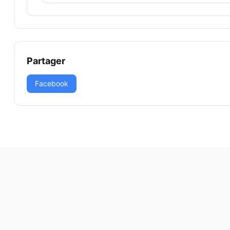
Partager
Facebook