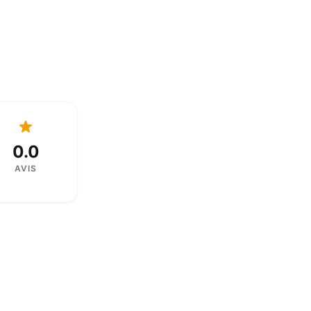
0.0
AVIS