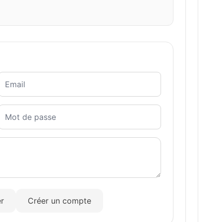
r
Créer un compte