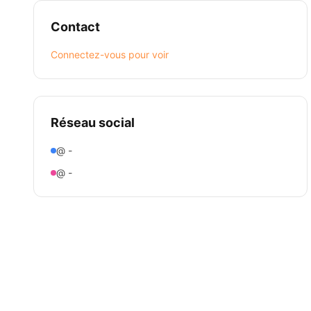
Contact
Connectez-vous pour voir
Réseau social
@ -
@ -