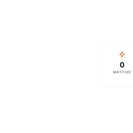
0
MATCHS