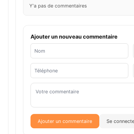
Y'a pas de commentaires
Ajouter un nouveau commentaire
Ajouter un commentaire
Se connecte