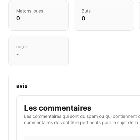
Matchs joués
Buts
0
0
né(e)
-
avis
Les commentaires
Les commentaires qui sont du spam ou qui contiennent 
commentaires doivent être pertinents pour le sujet de la