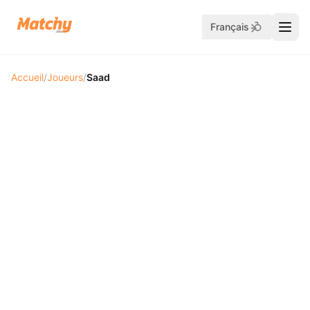
Français
Accueil
/
Joueurs
/
Saad