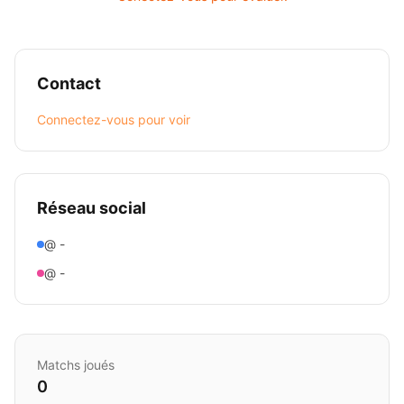
Contact
Connectez-vous pour voir
Réseau social
@ -
@ -
Matchs joués
0