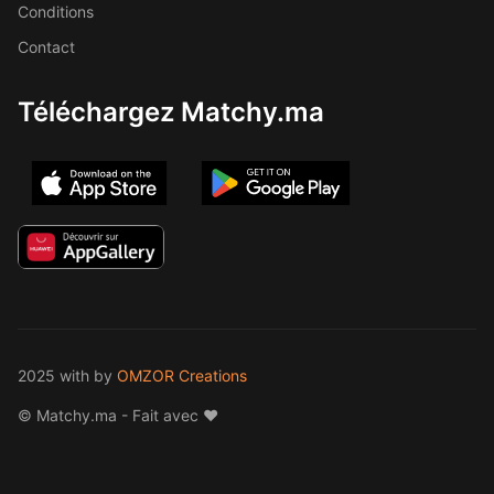
Conditions
Contact
Téléchargez Matchy.ma
2025 with
by
OMZOR Creations
© Matchy.ma - Fait avec ❤️