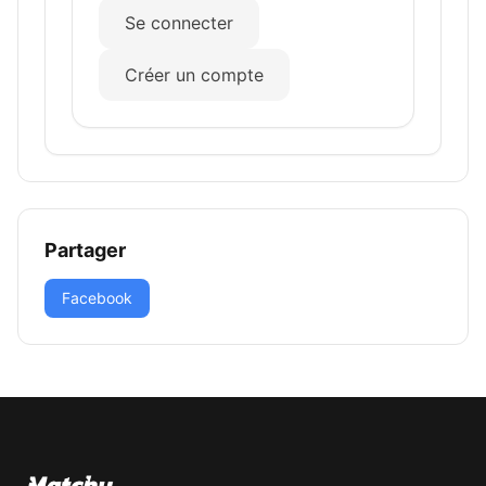
Se connecter
Créer un compte
Partager
Facebook