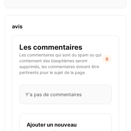
avis
Les commentaires
Les commentaires qui sont du spam ou qui
0
contiennent des blasphèmes seront
supprimés, les commentaires doivent être
pertinents pour le sujet de la page.
Y'a pas de commentaires
Ajouter un nouveau