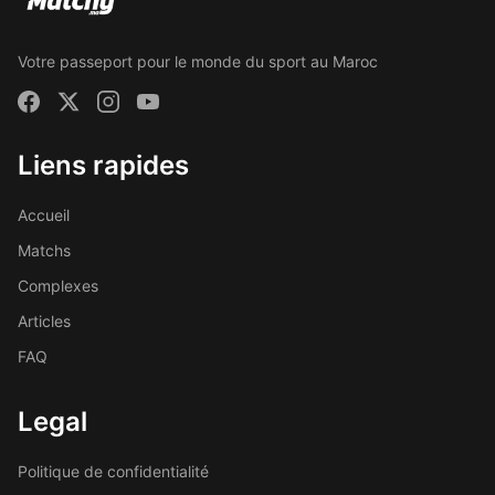
Votre passeport pour le monde du sport au Maroc
Liens rapides
Accueil
Matchs
Complexes
Articles
FAQ
Legal
Politique de confidentialité