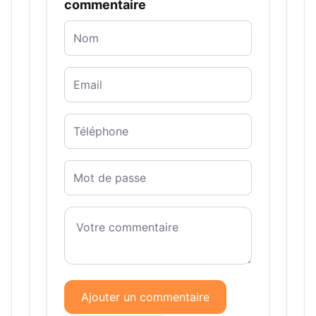
commentaire
Ajouter un commentaire