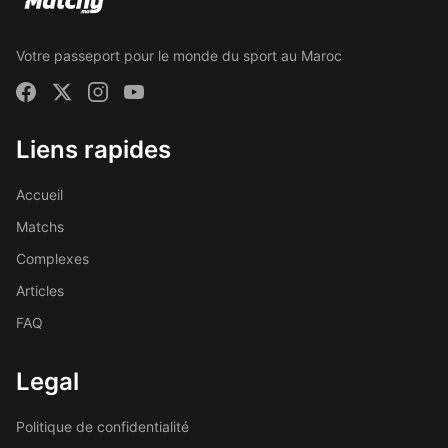
Votre passeport pour le monde du sport au Maroc
Liens rapides
Accueil
Matchs
Complexes
Articles
FAQ
Legal
Politique de confidentialité