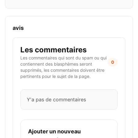
avis
Les commentaires
Les commentaires qui sont du spam ou qui
0
contiennent des blasphèmes seront
supprimés, les commentaires doivent être
pertinents pour le sujet de la page.
Y'a pas de commentaires
Ajouter un nouveau