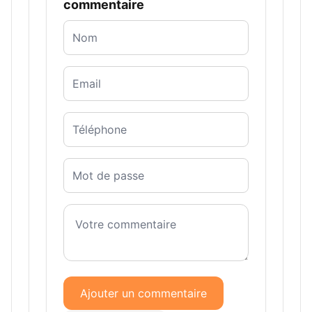
commentaire
Ajouter un commentaire