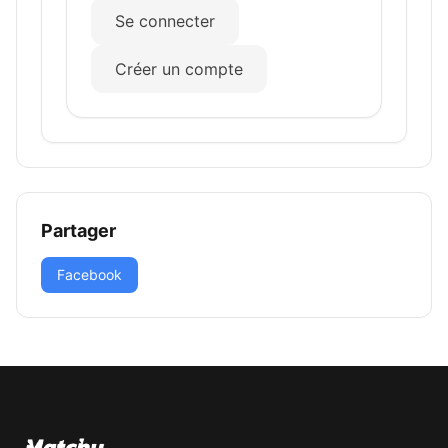
Se connecter
Créer un compte
Partager
Facebook