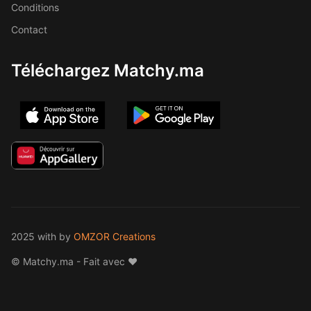
Conditions
Contact
Téléchargez Matchy.ma
2025 with
by
OMZOR Creations
© Matchy.ma - Fait avec ❤️