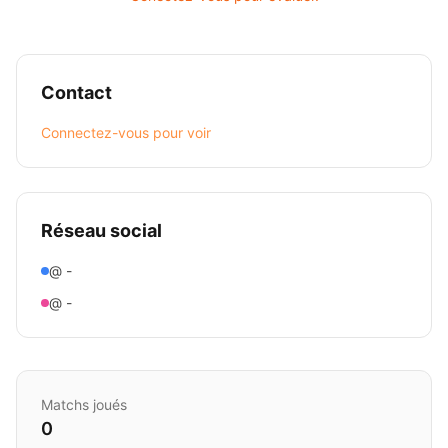
Contact
Connectez-vous pour voir
Réseau social
@ -
@ -
Matchs joués
0