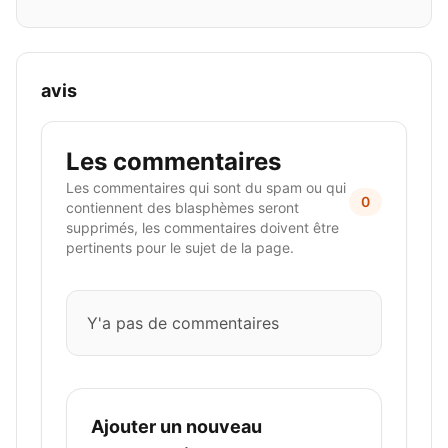
avis
Les commentaires
Les commentaires qui sont du spam ou qui
0
contiennent des blasphèmes seront
supprimés, les commentaires doivent être
pertinents pour le sujet de la page.
Y'a pas de commentaires
Ajouter un nouveau