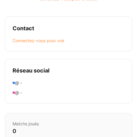
Contact
Connectez-vous pour voir
Réseau social
@ -
@ -
Matchs joués
0