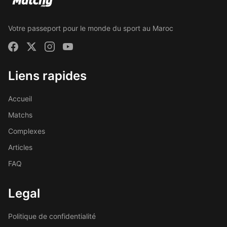
Votre passeport pour le monde du sport au Maroc
Liens rapides
Accueil
Matchs
Complexes
Articles
FAQ
Legal
Politique de confidentialité