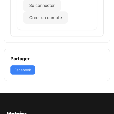
Se connecter
Créer un compte
Partager
Facebook