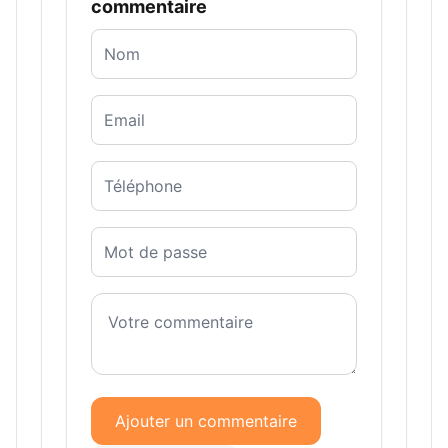
commentaire
Ajouter un commentaire