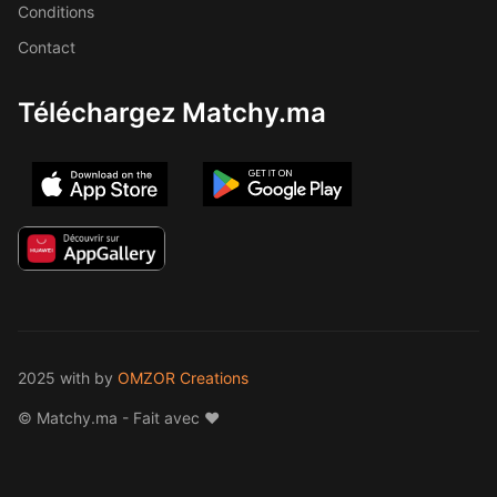
Conditions
Contact
Téléchargez Matchy.ma
2025 with
by
OMZOR Creations
© Matchy.ma - Fait avec ❤️