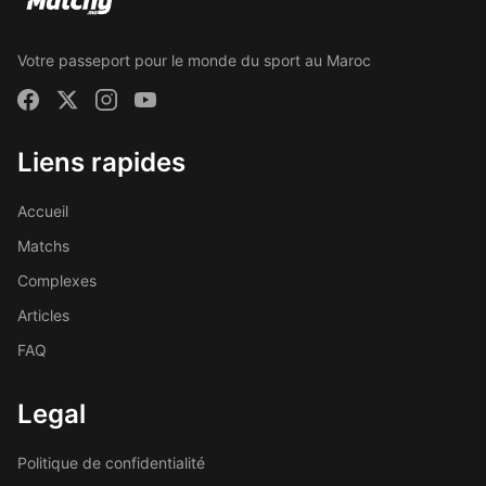
Votre passeport pour le monde du sport au Maroc
Liens rapides
Accueil
Matchs
Complexes
Articles
FAQ
Legal
Politique de confidentialité