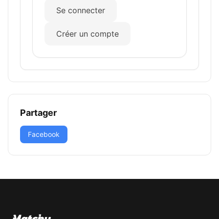
Se connecter
Créer un compte
Partager
Facebook