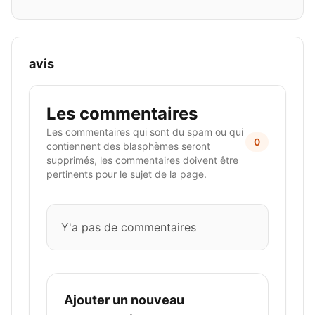
avis
Les commentaires
Les commentaires qui sont du spam ou qui
0
contiennent des blasphèmes seront
supprimés, les commentaires doivent être
pertinents pour le sujet de la page.
Y'a pas de commentaires
Ajouter un nouveau