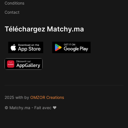
Conditions
Contact
Téléchargez Matchy.ma
2025 with
by
OMZOR Creations
© Matchy.ma - Fait avec ❤️