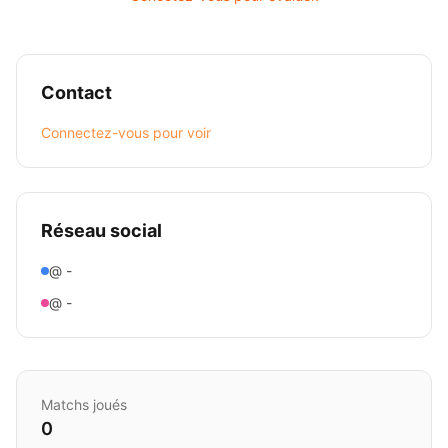
Contact
Connectez-vous pour voir
Réseau social
@ -
@ -
Matchs joués
0