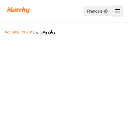
Français
Accueil
/
Joueurs
/
ريان وعراب