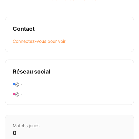
Contact
Connectez-vous pour voir
Réseau social
@ -
@ -
Matchs joués
0