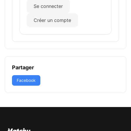
Se connecter
Créer un compte
Partager
Facebook