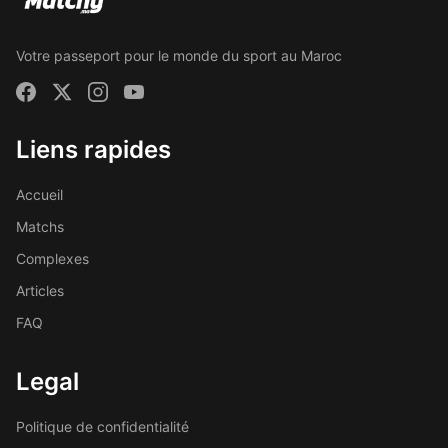
Votre passeport pour le monde du sport au Maroc
Liens rapides
Accueil
Matchs
Complexes
Articles
FAQ
Legal
Politique de confidentialité