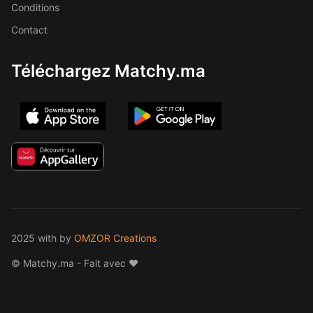
Conditions
Contact
Téléchargez Matchy.ma
2025 with
by
OMZOR Creations
© Matchy.ma - Fait avec ❤️