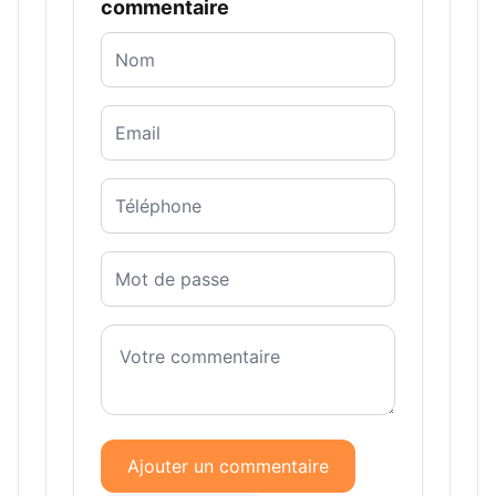
commentaire
Ajouter un commentaire