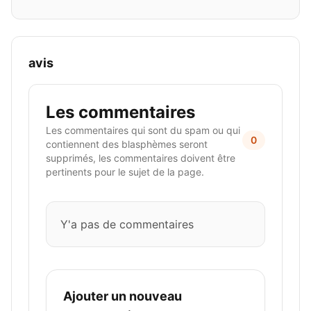
avis
Les commentaires
Les commentaires qui sont du spam ou qui
0
contiennent des blasphèmes seront
supprimés, les commentaires doivent être
pertinents pour le sujet de la page.
Y'a pas de commentaires
Ajouter un nouveau