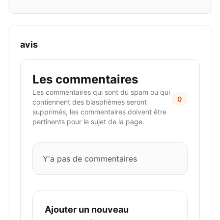
avis
Les commentaires
Les commentaires qui sont du spam ou qui
0
contiennent des blasphèmes seront
supprimés, les commentaires doivent être
pertinents pour le sujet de la page.
Y'a pas de commentaires
Ajouter un nouveau