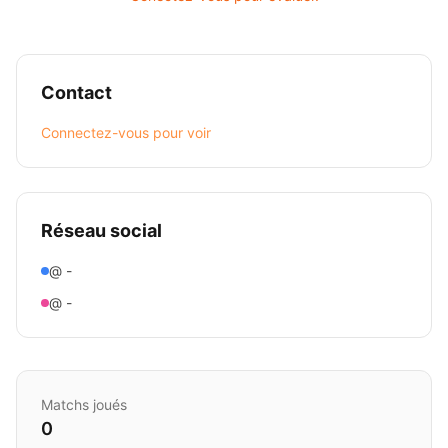
Contact
Connectez-vous pour voir
Réseau social
@ -
@ -
Matchs joués
0