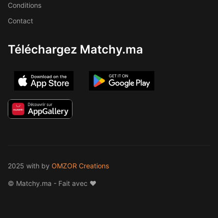
Conditions
Contact
Téléchargez Matchy.ma
2025 with
by
OMZOR Creations
© Matchy.ma - Fait avec ❤️