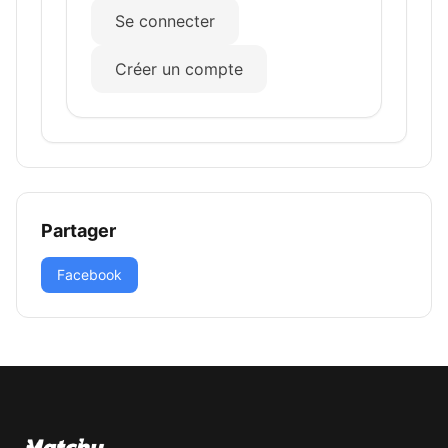
Se connecter
Créer un compte
Partager
Facebook