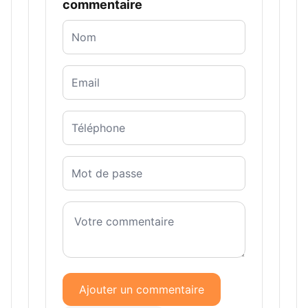
commentaire
Ajouter un commentaire