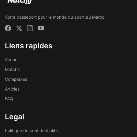
Votre passeport pour le monde du sport au Maroc
Liens rapides
Accueil
Matchs
Complexes
Articles
FAQ
Legal
Politique de confidentialité