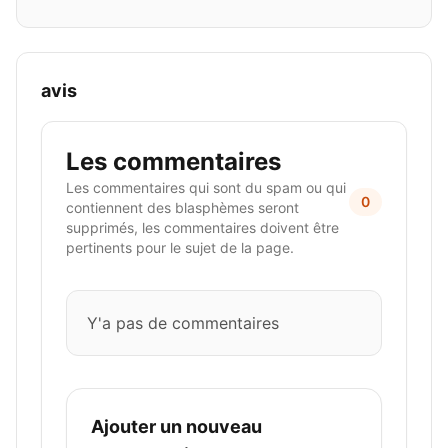
avis
Les commentaires
Les commentaires qui sont du spam ou qui
0
contiennent des blasphèmes seront
supprimés, les commentaires doivent être
pertinents pour le sujet de la page.
Y'a pas de commentaires
Ajouter un nouveau