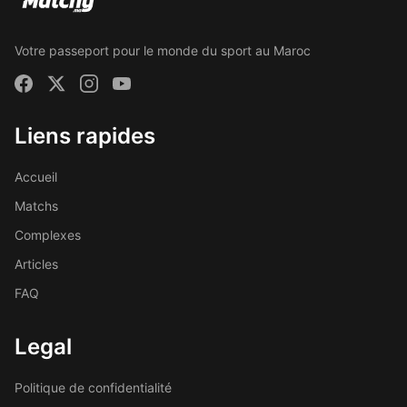
Votre passeport pour le monde du sport au Maroc
Liens rapides
Accueil
Matchs
Complexes
Articles
FAQ
Legal
Politique de confidentialité