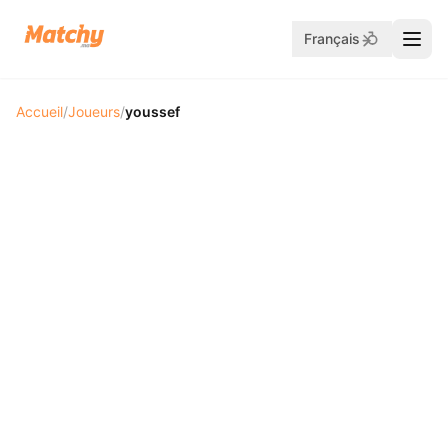
Français
Accueil
/
Joueurs
/
youssef