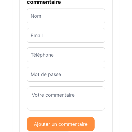
commentaire
Ajouter un commentaire