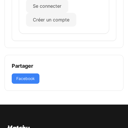
Se connecter
Créer un compte
Partager
Facebook