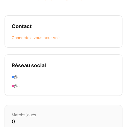
Contact
Connectez-vous pour voir
Réseau social
@ -
@ -
Matchs joués
0