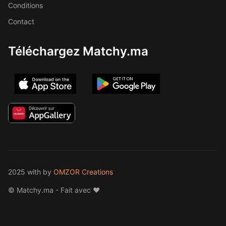
Conditions
Contact
Téléchargez Matchy.ma
2025 with
by
OMZOR Creations
© Matchy.ma - Fait avec ❤️