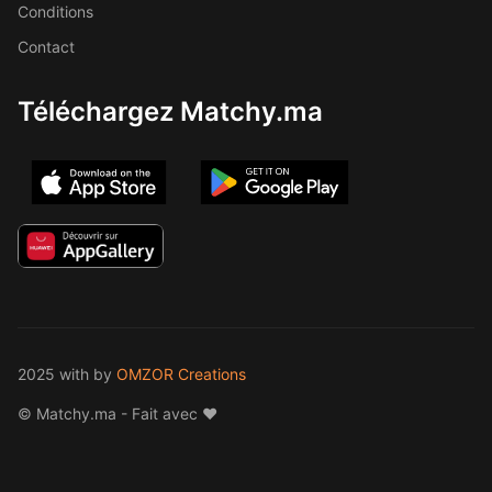
Conditions
Contact
Téléchargez Matchy.ma
2025 with
by
OMZOR Creations
© Matchy.ma - Fait avec ❤️