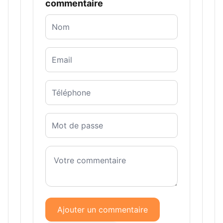
commentaire
Ajouter un commentaire