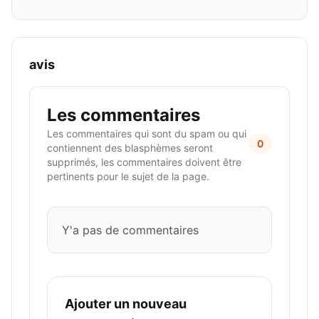
avis
Les commentaires
Les commentaires qui sont du spam ou qui
0
contiennent des blasphèmes seront
supprimés, les commentaires doivent être
pertinents pour le sujet de la page.
Y'a pas de commentaires
Ajouter un nouveau