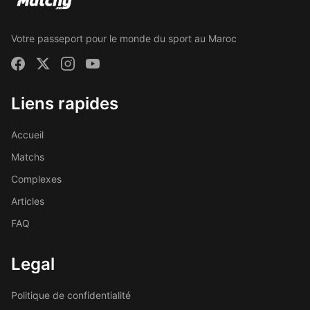
Votre passeport pour le monde du sport au Maroc
Liens rapides
Accueil
Matchs
Complexes
Articles
FAQ
Legal
Politique de confidentialité