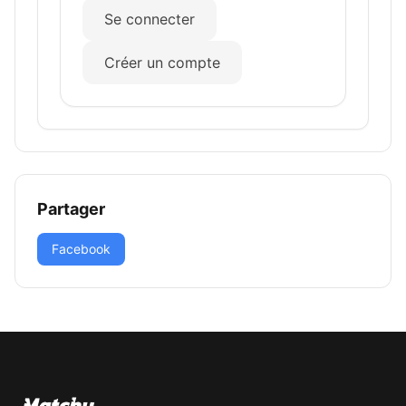
Se connecter
Créer un compte
Partager
Facebook