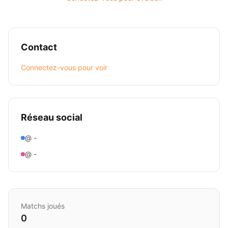
Contact
Connectez-vous pour voir
Réseau social
@ -
@ -
Matchs joués
0