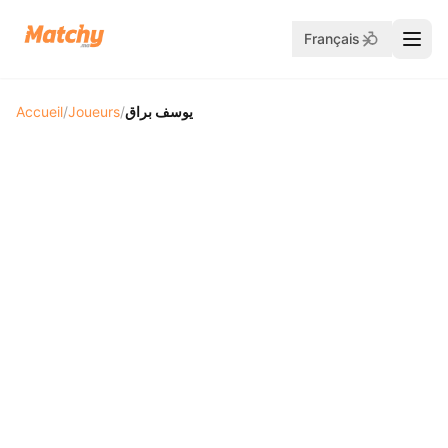
Français
Accueil
/
Joueurs
/
يوسف براق