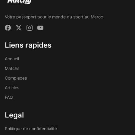
Votre passeport pour le monde du sport au Maroc
Liens rapides
Accueil
Matchs
Complexes
Articles
FAQ
Legal
Politique de confidentialité