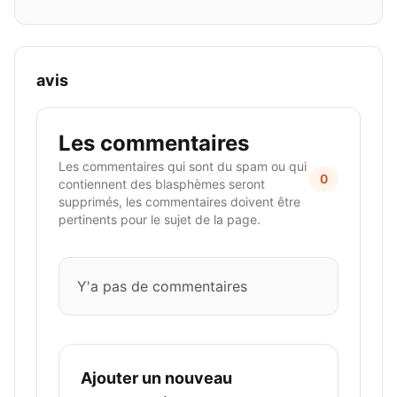
avis
Les commentaires
Les commentaires qui sont du spam ou qui
0
contiennent des blasphèmes seront
supprimés, les commentaires doivent être
pertinents pour le sujet de la page.
Y'a pas de commentaires
Ajouter un nouveau