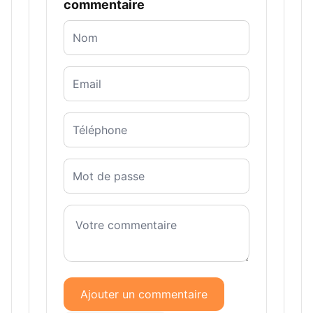
commentaire
Ajouter un commentaire