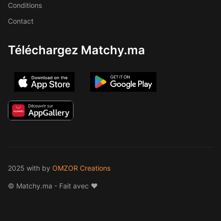
Conditions
Contact
Téléchargez Matchy.ma
2025 with
by
OMZOR Creations
© Matchy.ma - Fait avec ❤️