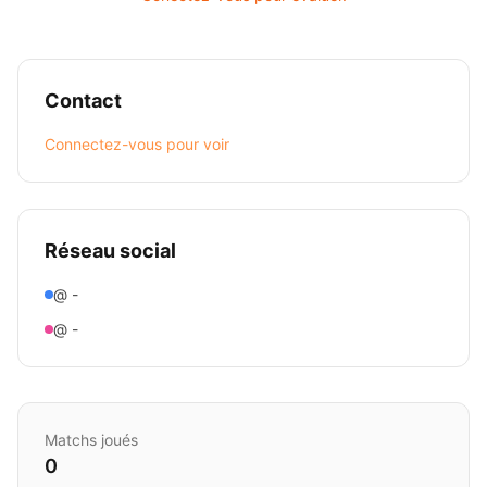
Contact
Connectez-vous pour voir
Réseau social
@ -
@ -
Matchs joués
0