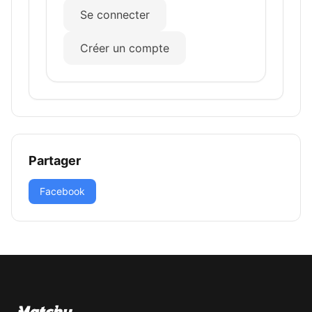
Se connecter
Créer un compte
Partager
Facebook