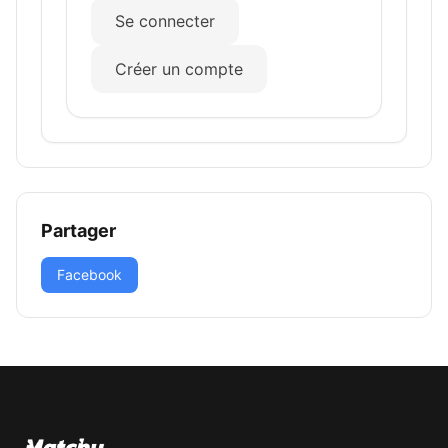
Se connecter
Créer un compte
Partager
Facebook