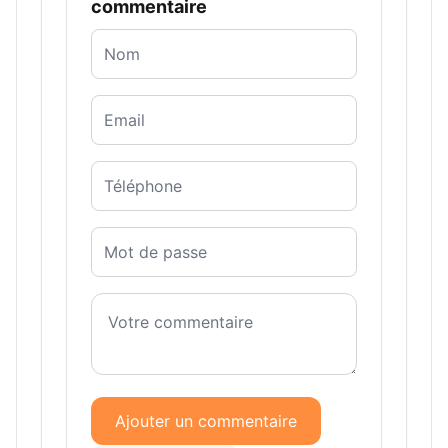
commentaire
Ajouter un commentaire