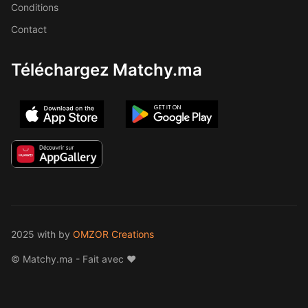
Conditions
Contact
Téléchargez Matchy.ma
2025 with
by
OMZOR Creations
© Matchy.ma - Fait avec ❤️