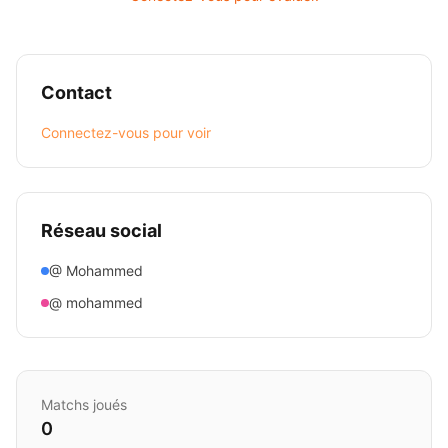
Contact
Connectez-vous pour voir
Réseau social
@ Mohammed
@ mohammed
Matchs joués
0