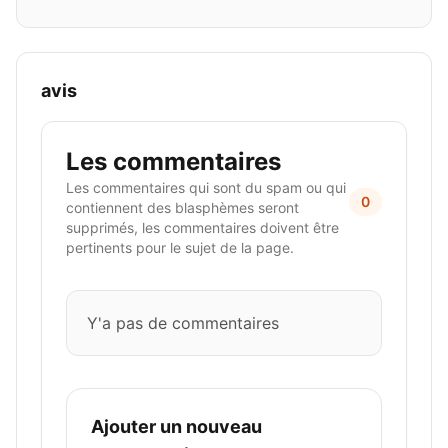
avis
Les commentaires
Les commentaires qui sont du spam ou qui
0
contiennent des blasphèmes seront
supprimés, les commentaires doivent être
pertinents pour le sujet de la page.
Y'a pas de commentaires
Ajouter un nouveau