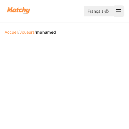
Français
Accueil
/
Joueurs
/
mohamed