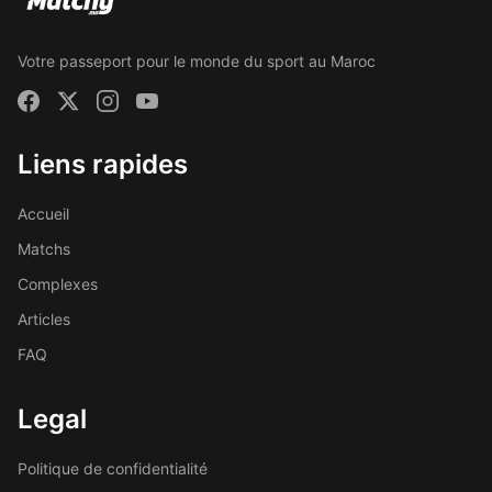
Votre passeport pour le monde du sport au Maroc
Liens rapides
Accueil
Matchs
Complexes
Articles
FAQ
Legal
Politique de confidentialité