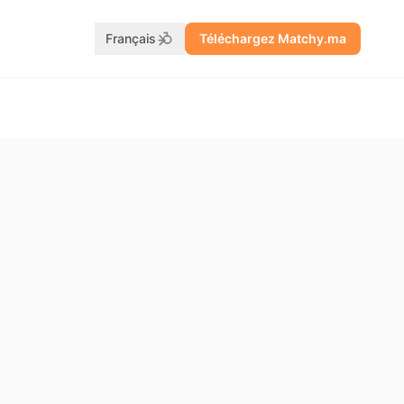
Français
Téléchargez Matchy.ma