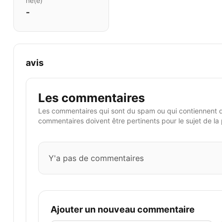
né(e)
-
avis
Les commentaires
Les commentaires qui sont du spam ou qui contiennent 
commentaires doivent être pertinents pour le sujet de la
Y'a pas de commentaires
Ajouter un nouveau commentaire