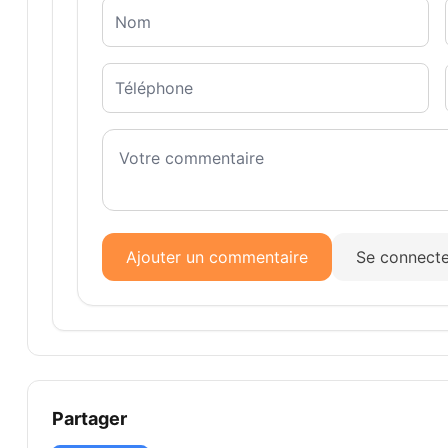
Ajouter un commentaire
Se connecte
Partager