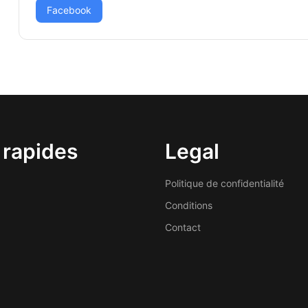
Facebook
 rapides
Legal
Politique de confidentialité
Conditions
Contact