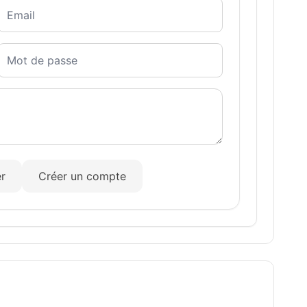
r
Créer un compte