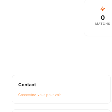
0
MATCHS
Contact
Connectez-vous pour voir