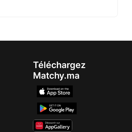
Téléchargez
Matchy.ma