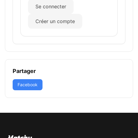
Se connecter
Créer un compte
Partager
Facebook