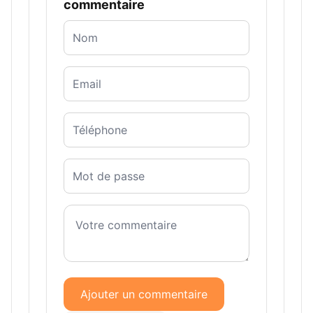
commentaire
Ajouter un commentaire