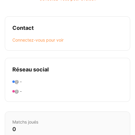
Contact
Connectez-vous pour voir
Réseau social
@ -
@ -
Matchs joués
0