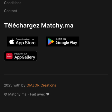
Conditions
Contact
Téléchargez Matchy.ma
2025 with
by
OMZOR Creations
© Matchy.ma - Fait avec ❤️