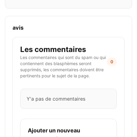
avis
Les commentaires
Les commentaires qui sont du spam ou qui
0
contiennent des blasphèmes seront
supprimés, les commentaires doivent être
pertinents pour le sujet de la page.
Y'a pas de commentaires
Ajouter un nouveau