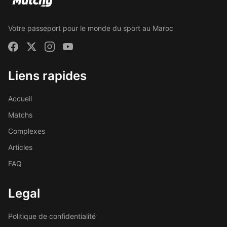
Votre passeport pour le monde du sport au Maroc
Liens rapides
Accueil
Matchs
Complexes
Articles
FAQ
Legal
Politique de confidentialité