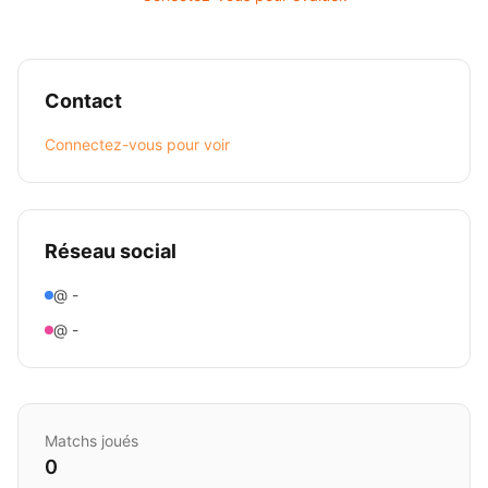
Contact
Connectez-vous pour voir
Réseau social
@ -
@ -
Matchs joués
0