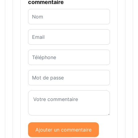
commentaire
Ajouter un commentaire