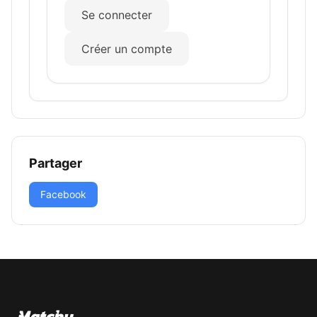
Se connecter
Créer un compte
Partager
Facebook