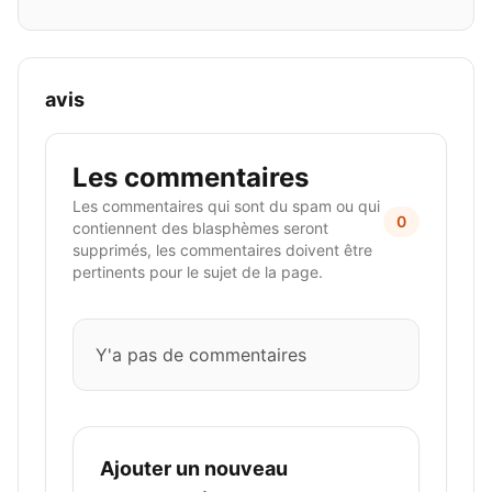
avis
Les commentaires
Les commentaires qui sont du spam ou qui
0
contiennent des blasphèmes seront
supprimés, les commentaires doivent être
pertinents pour le sujet de la page.
Y'a pas de commentaires
Ajouter un nouveau