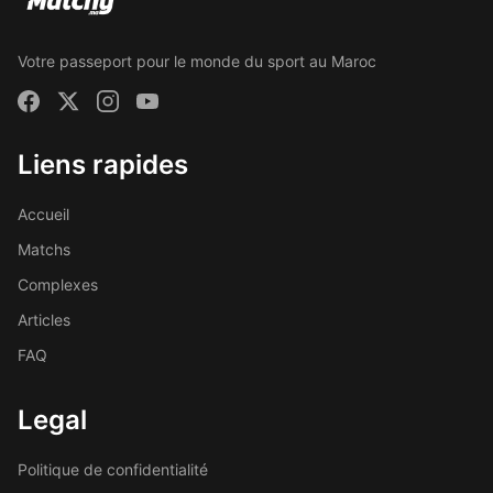
Votre passeport pour le monde du sport au Maroc
Liens rapides
Accueil
Matchs
Complexes
Articles
FAQ
Legal
Politique de confidentialité