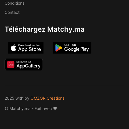
Conditions
Contact
Téléchargez Matchy.ma
2025 with
by
OMZOR Creations
© Matchy.ma - Fait avec ❤️