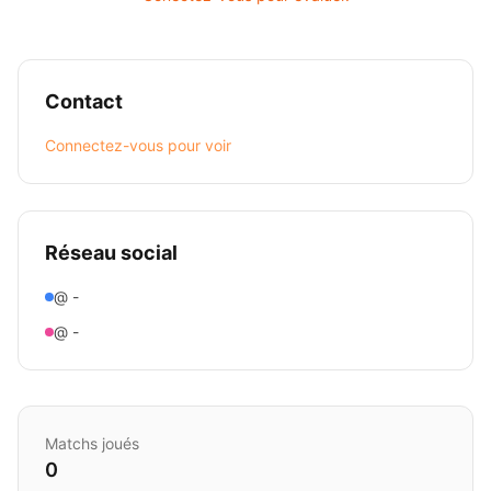
Contact
Connectez-vous pour voir
Réseau social
@ -
@ -
Matchs joués
0