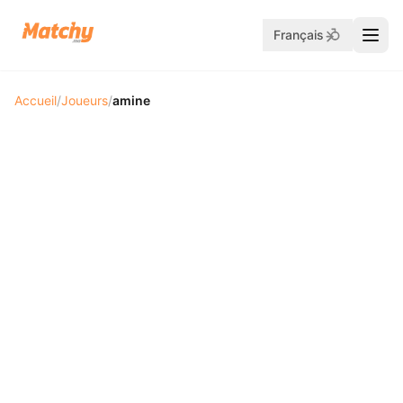
Français
Accueil
/
Joueurs
/
amine