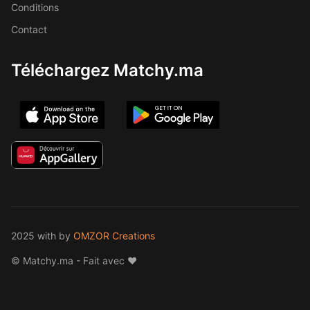
Conditions
Contact
Téléchargez Matchy.ma
2025 with
by
OMZOR Creations
© Matchy.ma - Fait avec ❤️