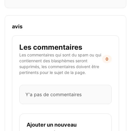
avis
Les commentaires
Les commentaires qui sont du spam ou qui
0
contiennent des blasphèmes seront
supprimés, les commentaires doivent être
pertinents pour le sujet de la page.
Y'a pas de commentaires
Ajouter un nouveau