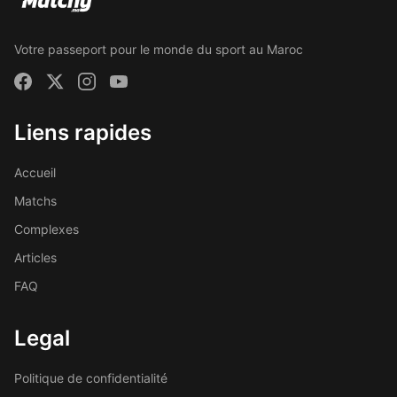
Votre passeport pour le monde du sport au Maroc
Liens rapides
Accueil
Matchs
Complexes
Articles
FAQ
Legal
Politique de confidentialité