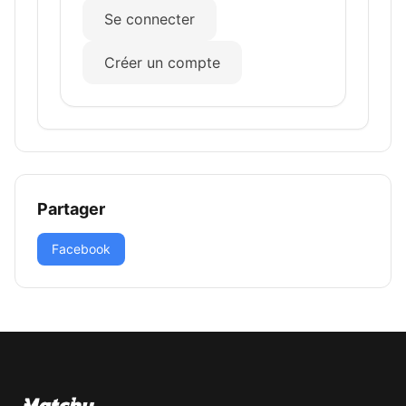
Se connecter
Créer un compte
Partager
Facebook