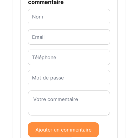
commentaire
Ajouter un commentaire