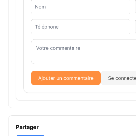
Ajouter un commentaire
Se connecte
Partager