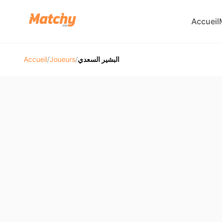
Accueil
Accueil
/
Joueurs
/
البشير السعدي