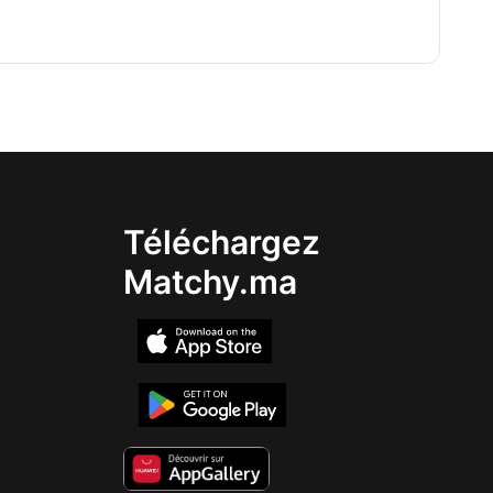
Téléchargez
Matchy.ma