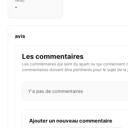
né(e)
-
avis
Les commentaires
Les commentaires qui sont du spam ou qui contiennent 
commentaires doivent être pertinents pour le sujet de la
Y'a pas de commentaires
Ajouter un nouveau commentaire