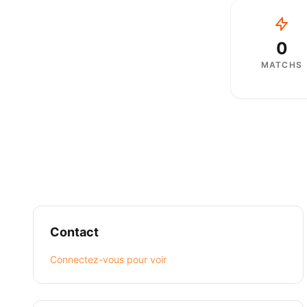
0
MATCHS
Contact
Connectez-vous pour voir