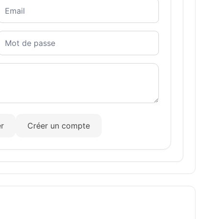
r
Créer un compte