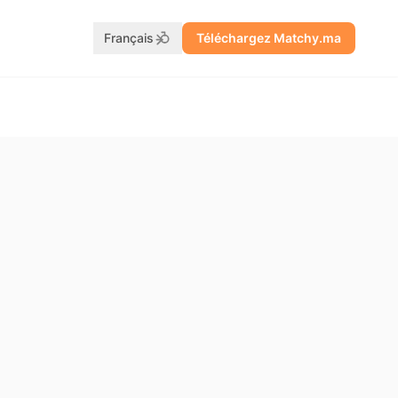
Français
Téléchargez Matchy.ma