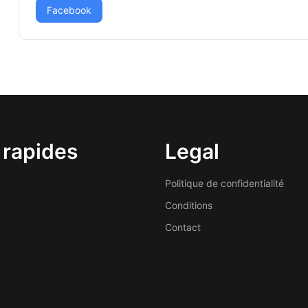
Facebook
 rapides
Legal
Politique de confidentialité
Conditions
Contact