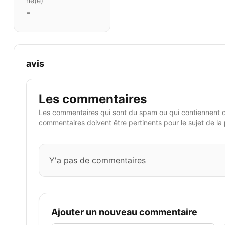
né(e)
-
avis
Les commentaires
Les commentaires qui sont du spam ou qui contiennent 
commentaires doivent être pertinents pour le sujet de la
Y'a pas de commentaires
Ajouter un nouveau commentaire