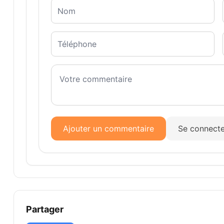
Ajouter un commentaire
Se connecte
Partager