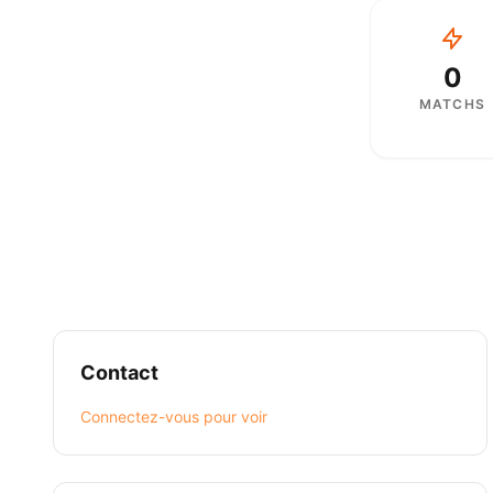
0
MATCHS
Contact
Connectez-vous pour voir