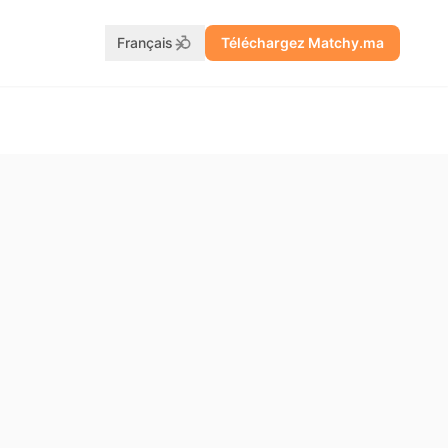
Français
Téléchargez Matchy.ma