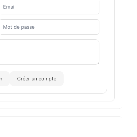
r
Créer un compte