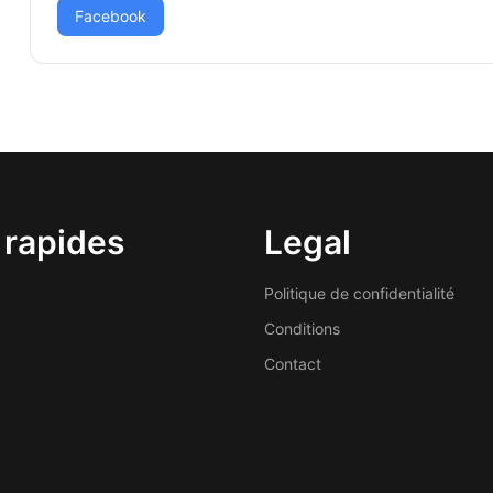
Facebook
 rapides
Legal
Politique de confidentialité
Conditions
Contact