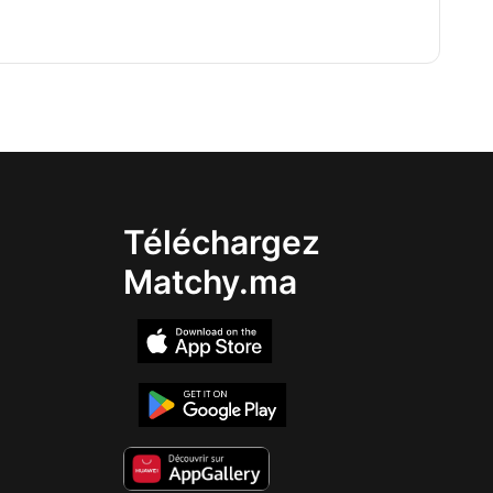
Téléchargez
Matchy.ma