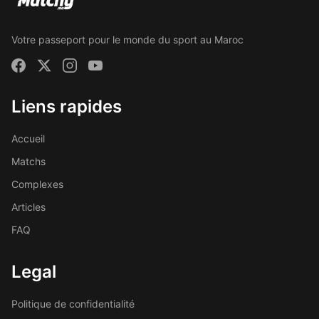
Votre passeport pour le monde du sport au Maroc
Liens rapides
Accueil
Matchs
Complexes
Articles
FAQ
Legal
Politique de confidentialité