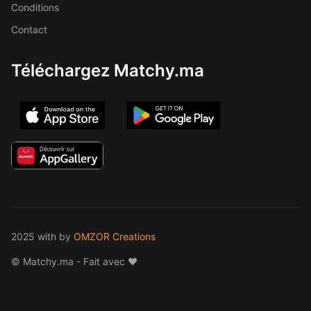
Conditions
Contact
Téléchargez Matchy.ma
2025 with
by
OMZOR Creations
© Matchy.ma - Fait avec ❤️