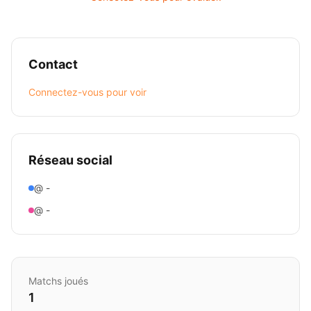
Contact
Connectez-vous pour voir
Réseau social
@ -
@ -
Matchs joués
1