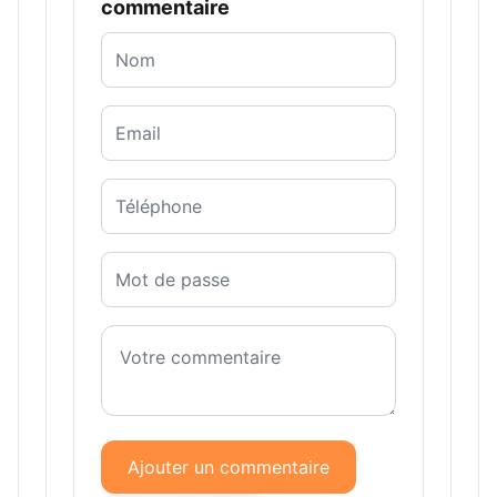
commentaire
Ajouter un commentaire