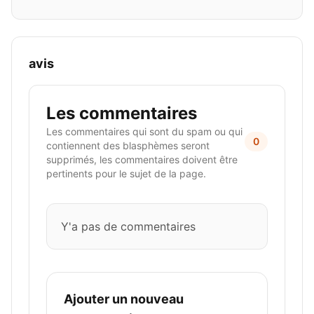
avis
Les commentaires
Les commentaires qui sont du spam ou qui
0
contiennent des blasphèmes seront
supprimés, les commentaires doivent être
pertinents pour le sujet de la page.
Y'a pas de commentaires
Ajouter un nouveau