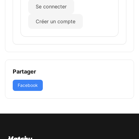
Se connecter
Créer un compte
Partager
Facebook