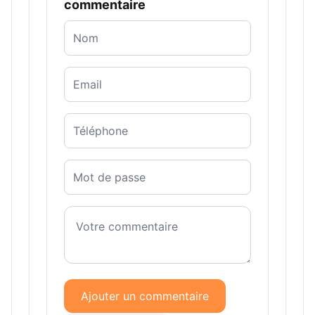
commentaire
Ajouter un commentaire