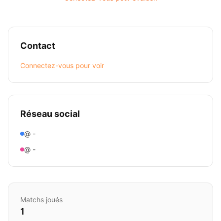
Contact
Connectez-vous pour voir
Réseau social
@ -
@ -
Matchs joués
1