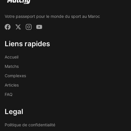
Votre passeport pour le monde du sport au Maroc
Liens rapides
Accueil
Matchs
Complexes
Articles
FAQ
Legal
Politique de confidentialité