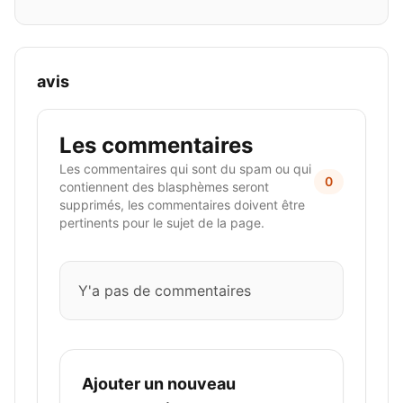
avis
Les commentaires
Les commentaires qui sont du spam ou qui
0
contiennent des blasphèmes seront
supprimés, les commentaires doivent être
pertinents pour le sujet de la page.
Y'a pas de commentaires
Ajouter un nouveau