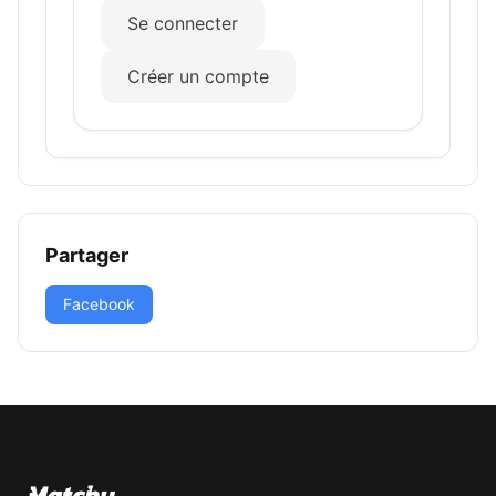
Se connecter
Créer un compte
Partager
Facebook