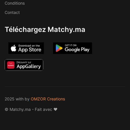
Conditions
Contact
Téléchargez Matchy.ma
2025 with
by
OMZOR Creations
© Matchy.ma - Fait avec ❤️