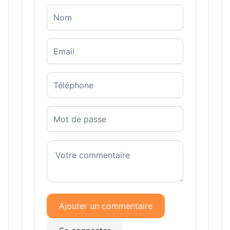
Ajouter un commentaire