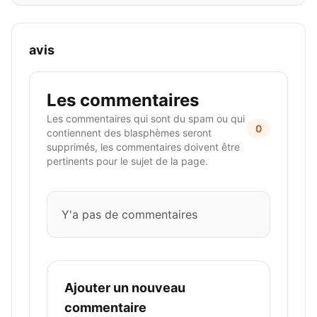
avis
Les commentaires
Les commentaires qui sont du spam ou qui
0
contiennent des blasphèmes seront
supprimés, les commentaires doivent être
pertinents pour le sujet de la page.
Y'a pas de commentaires
Ajouter un nouveau
commentaire