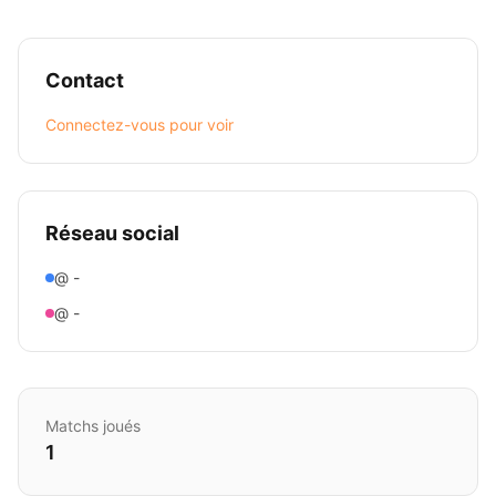
Contact
Connectez-vous pour voir
Réseau social
@ -
@ -
Matchs joués
1