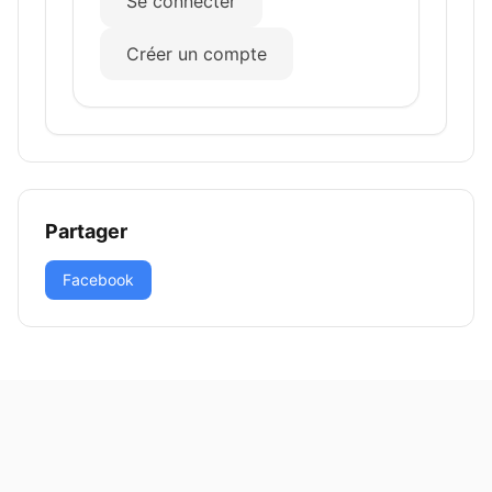
Se connecter
Créer un compte
Partager
Facebook