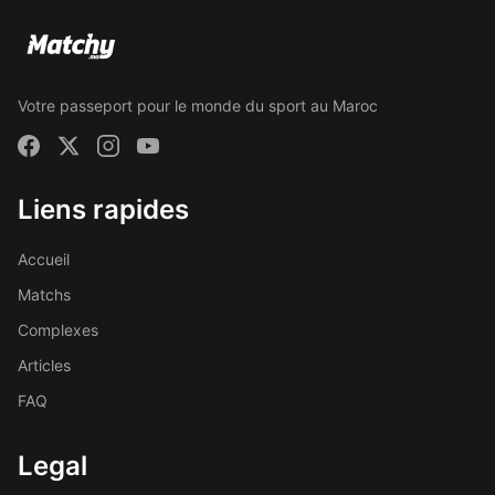
Votre passeport pour le monde du sport au Maroc
Liens rapides
Accueil
Matchs
Complexes
Articles
FAQ
Legal