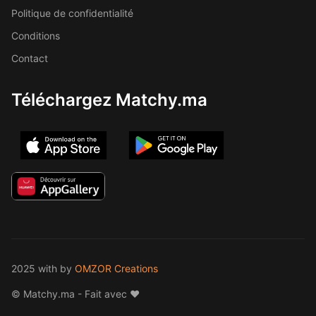
Politique de confidentialité
Conditions
Contact
Téléchargez Matchy.ma
2025 with
by
OMZOR Creations
© Matchy.ma - Fait avec ❤️