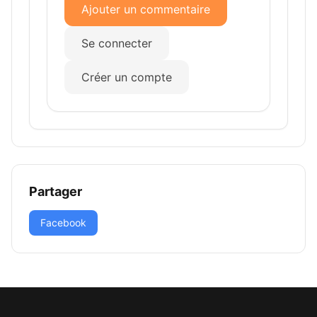
Ajouter un commentaire
Se connecter
Créer un compte
Partager
Facebook