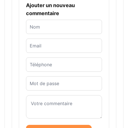
Ajouter un nouveau
commentaire