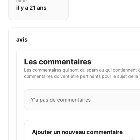
né(e)
il y a 21 ans
avis
Les commentaires
Les commentaires qui sont du spam ou qui contiennent 
commentaires doivent être pertinents pour le sujet de la
Y'a pas de commentaires
Ajouter un nouveau commentaire