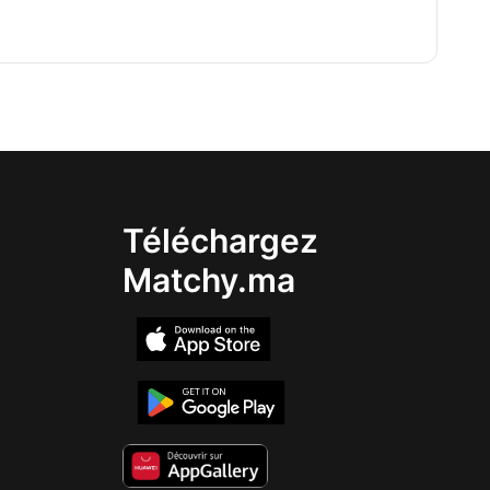
Téléchargez
Matchy.ma