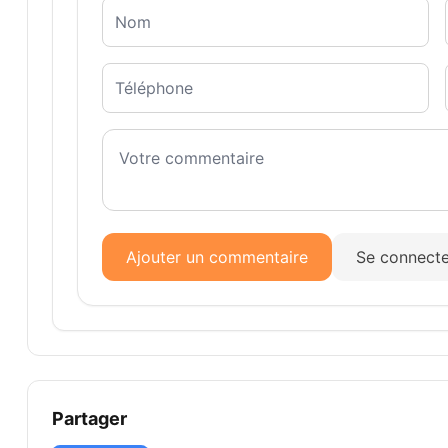
Ajouter un commentaire
Se connecte
Partager