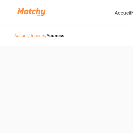
Accueil
Accueil
/
Joueurs
/
Youness