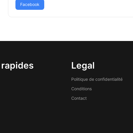
Facebook
 rapides
Legal
Politique de confidentialité
Conditions
Contact