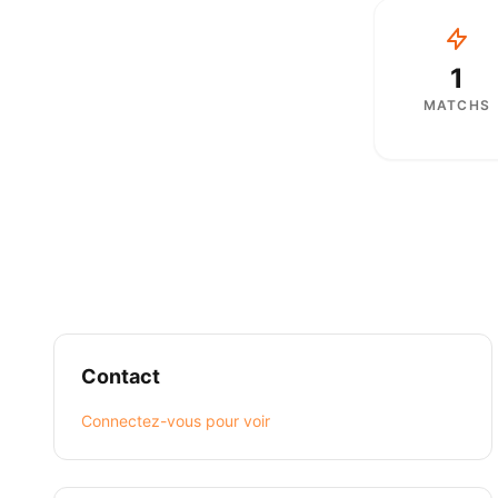
1
MATCHS
Contact
Connectez-vous pour voir