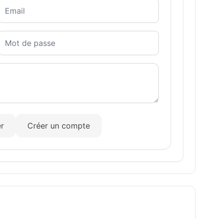
r
Créer un compte