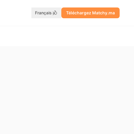
Français
Téléchargez Matchy.ma