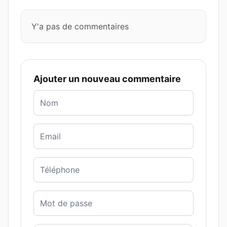
Y'a pas de commentaires
Ajouter un nouveau commentaire