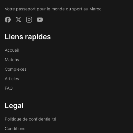
Votre passeport pour le monde du sport au Maroc
Liens rapides
Accueil
Matchs
Complexes
Articles
FAQ
Legal
Politique de confidentialité
Conditions