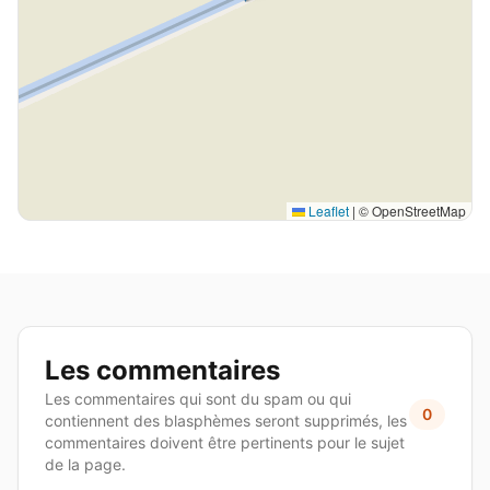
Leaflet
|
© OpenStreetMap
Les commentaires
Les commentaires qui sont du spam ou qui
0
contiennent des blasphèmes seront supprimés, les
commentaires doivent être pertinents pour le sujet
de la page.