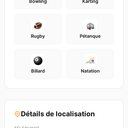
Bowling
Karting
Rugby
Pétanque
Billard
Natation
Détails de localisation