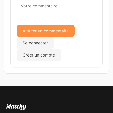
Ajouter un commentaire
Se connecter
Créer un compte