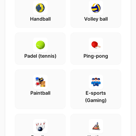
Handball
Volley ball
Padel (tennis)
Ping-pong
Paintball
E-sports
(Gaming)