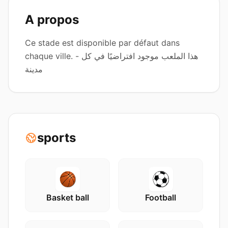
A propos
Ce stade est disponible par défaut dans
chaque ville. - هذا الملعب موجود افتراضيًا في كل
مدينة
sports
Basket ball
Football