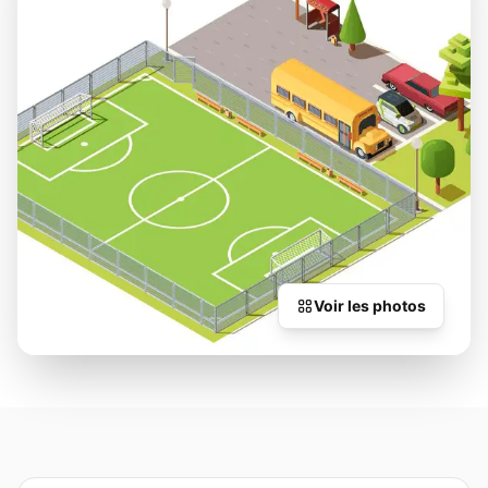
Voir les photos