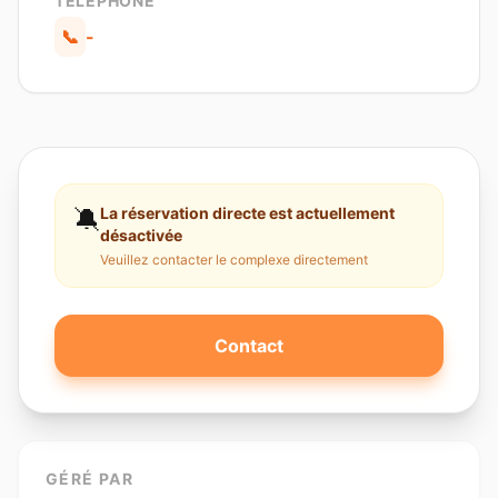
TÉLÉPHONE
📞
-
🔕
La réservation directe est actuellement
désactivée
Veuillez contacter le complexe directement
Contact
GÉRÉ PAR