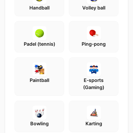
Handball
Volley ball
Padel (tennis)
Ping-pong
Paintball
E-sports
(Gaming)
Bowling
Karting