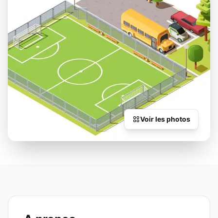
Voir les photos