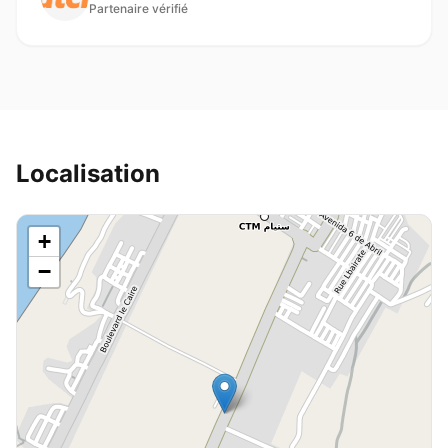
Partenaire vérifié
Localisation
+
−