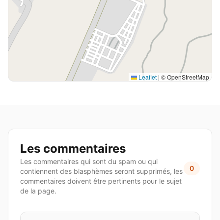
Leaflet
|
© OpenStreetMap
Les commentaires
Les commentaires qui sont du spam ou qui
0
contiennent des blasphèmes seront supprimés, les
commentaires doivent être pertinents pour le sujet
de la page.