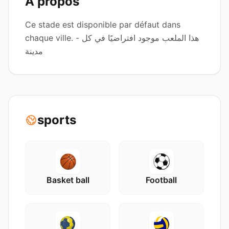
A propos
Ce stade est disponible par défaut dans
chaque ville. - هذا الملعب موجود افتراضيًا في كل
مدينة
sports
Basket ball
Football