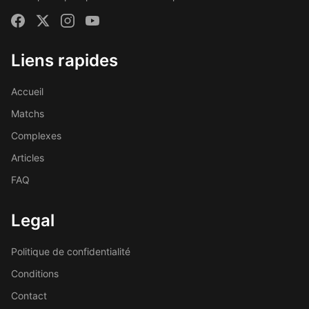
Liens rapides
Accueil
Matchs
Complexes
Articles
FAQ
Legal
Politique de confidentialité
Conditions
Contact