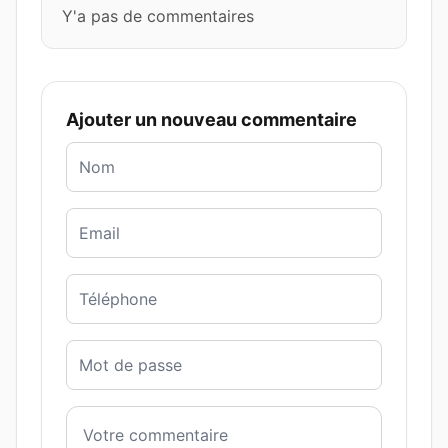
Y'a pas de commentaires
Ajouter un nouveau commentaire