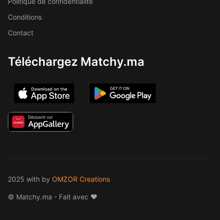
Politique de confidentialité
Conditions
Contact
Téléchargez Matchy.ma
2025 with
by
OMZOR Creations
© Matchy.ma - Fait avec ❤️