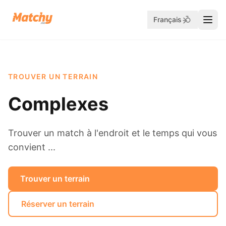
Français
TROUVER UN TERRAIN
Complexes
Trouver un match à l'endroit et le temps qui vous
convient ...
Trouver un terrain
Réserver un terrain