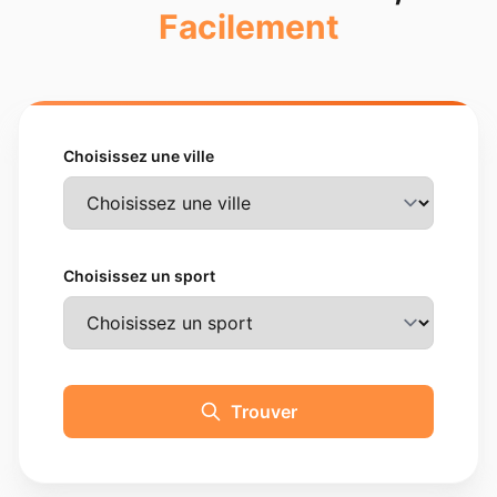
Facilement
Choisissez une ville
Choisissez un sport
Trouver