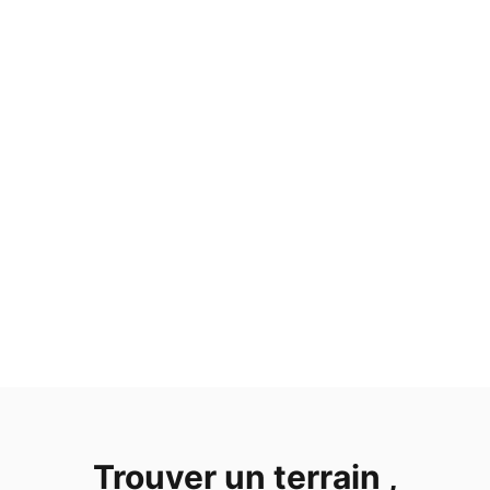
Trouver un terrain ,