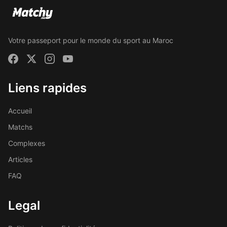
Votre passeport pour le monde du sport au Maroc
Liens rapides
Accueil
Matchs
Complexes
Articles
FAQ
Legal