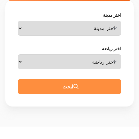
اختر مدينة
اختر رياضة
ابحث