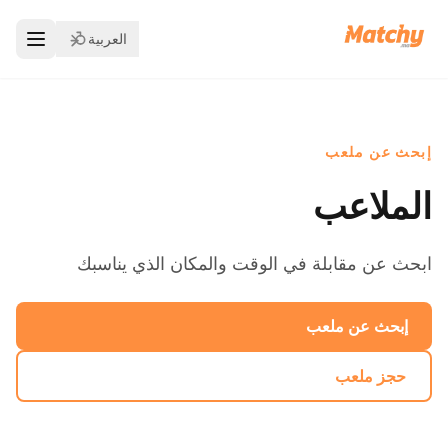
العربية
إبحث عن ملعب
الملاعب
ابحث عن مقابلة في الوقت والمكان الذي يناسبك
إبحث عن ملعب
حجز ملعب