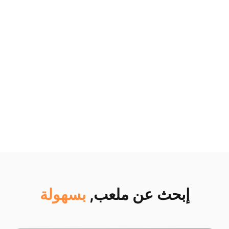
إبحث عن ملعب,
بسهولة