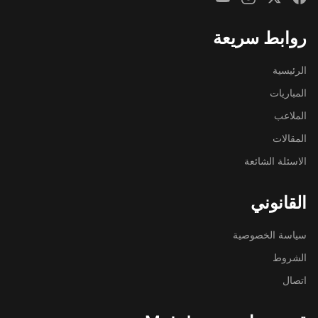
روابط سريعة
الرئيسية
المباريات
الملاعب
المقالات
الاسئلة الشائعة
القانوني
سياسة الخصوصية
الشروط
اتصال