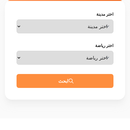
اختر مدينة
اختر رياضة
ابحث