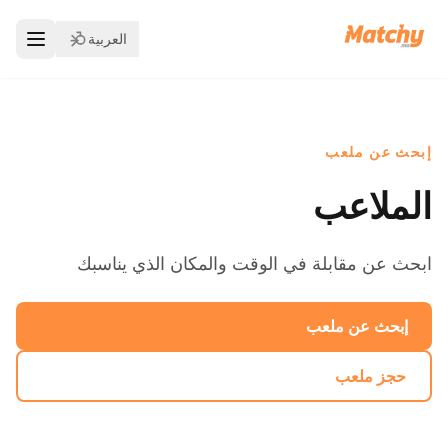
العربية
إبحث عن ملعب
الملاعب
ابحث عن مقابلة في الوقت والمكان الذي يناسبك
إبحث عن ملعب
حجز ملعب