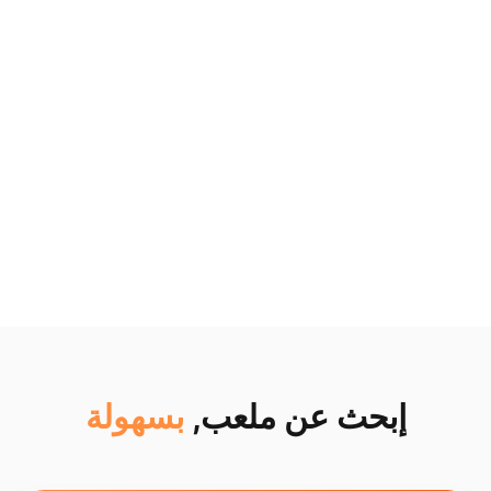
إبحث عن ملعب,
بسهولة