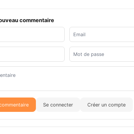
nouveau commentaire
 commentaire
Se connecter
Créer un compte