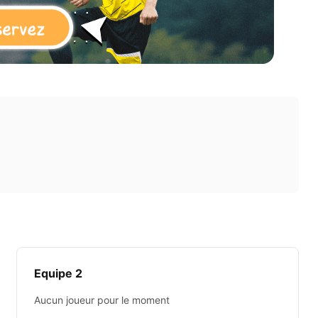
Equipe 2
Aucun joueur pour le moment