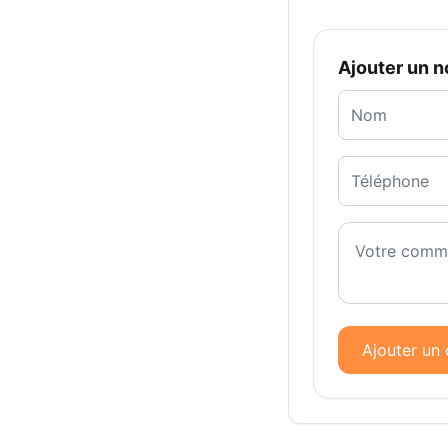
Ajouter un 
Ajouter un