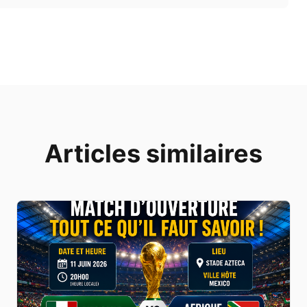
Articles similaires