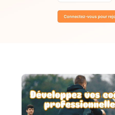
Connectez-vous pour rejo