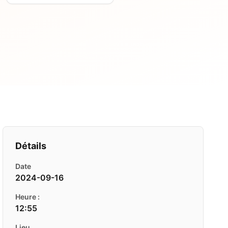
Détails
Date
2024-09-16
Heure :
12:55
Lieu