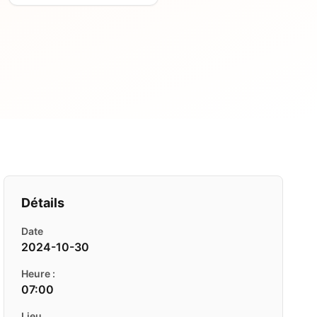
Détails
Date
2024-10-30
Heure :
07:00
Lieu