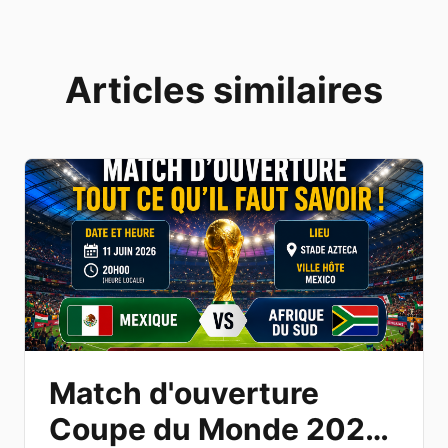
Articles similaires
Match d'ouverture
Coupe du Monde 2026