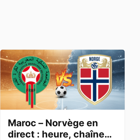
Maroc – Norvège en
direct : heure, chaîne