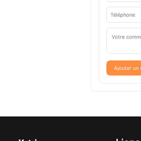
Ajouter un