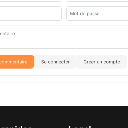
 commentaire
Se connecter
Créer un compte