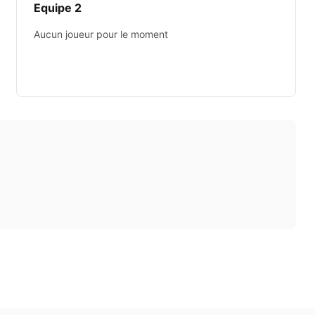
Equipe 2
Aucun joueur pour le moment